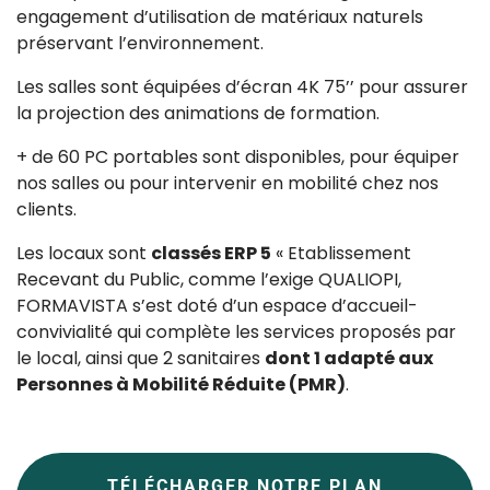
engagement d’utilisation de matériaux naturels
préservant l’environnement.
Les salles sont équipées d’écran 4K 75’’ pour assurer
la projection des animations de formation.
+ de 60 PC portables sont disponibles, pour équiper
nos salles ou pour intervenir en mobilité chez nos
clients.
Les locaux sont
classés ERP 5
« Etablissement
Recevant du Public, comme l’exige QUALIOPI,
FORMAVISTA s’est doté d’un espace d’accueil-
convivialité qui complète les services proposés par
le local, ainsi que 2 sanitaires
dont 1 adapté aux
Personnes à Mobilité Réduite (PMR)
.
TÉLÉCHARGER NOTRE PLAN