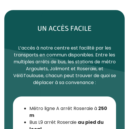
UN ACCÈS FACILE
L’accès à notre centre est facilité par les
transports en commun disponibles. Entre les
multiples arrêts de bus, les stations de métro
Argoulets, Jolimont et Roseraie, et
VélôToulouse, chacun peut trouver de quoi se
déplacer à sa convenance :
Métro ligne A arrêt Roseraie à
250
m
Bus L9 arrêt Roseraie
au pied du