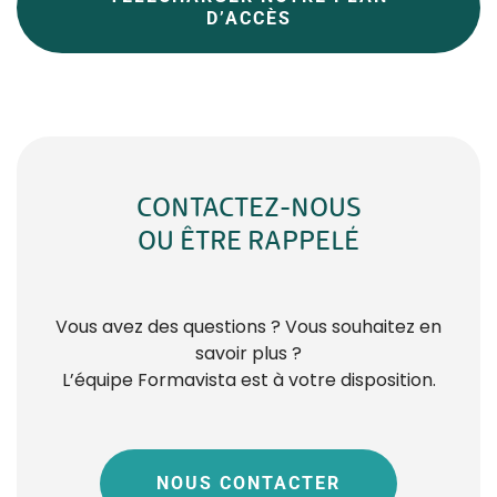
D’ACCÈS
CONTACTEZ-NOUS
OU ÊTRE RAPPELÉ
Vous avez des questions ? Vous souhaitez en
savoir plus ?
L’équipe Formavista est à votre disposition.
NOUS CONTACTER