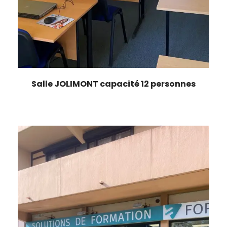
Salle JOLIMONT capacité 12 personnes