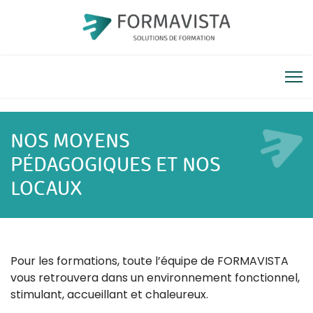
NOS MOYENS
PÉDAGOGIQUES ET NOS
LOCAUX
Pour les formations, toute l’équipe de FORMAVISTA
vous retrouvera dans un environnement fonctionnel,
stimulant, accueillant et chaleureux.