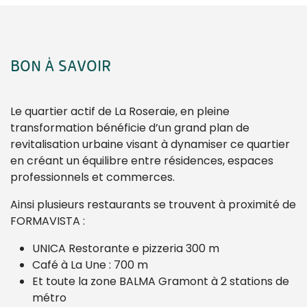
BON À SAVOIR
Le quartier actif de La Roseraie, en pleine
transformation bénéficie d’un grand plan de
revitalisation urbaine visant à dynamiser ce quartier
en créant un équilibre entre résidences, espaces
professionnels et commerces.
Ainsi plusieurs restaurants se trouvent à proximité de
FORMAVISTA :
UNICA Restorante e pizzeria 300 m
Café à La Une : 700 m
Et toute la zone BALMA Gramont à 2 stations de
métro