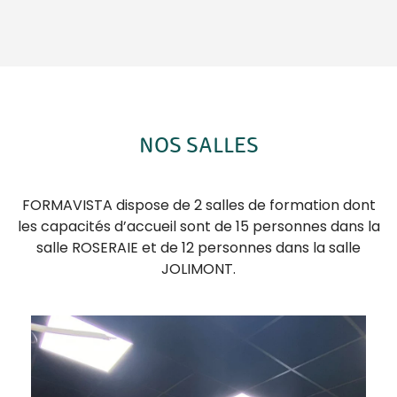
NOS SALLES
FORMAVISTA dispose de 2 salles de formation dont
les capacités d’accueil sont de 15 personnes dans la
salle ROSERAIE et de 12 personnes dans la salle
JOLIMONT.