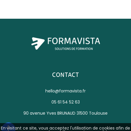
CONTACT
hello@formavista.fr
05 61 54 52 63
90 avenue Yves BRUNAUD 31500 Toulouse
En visitant ce site, vous acceptez l'utilisation de cookies afin de