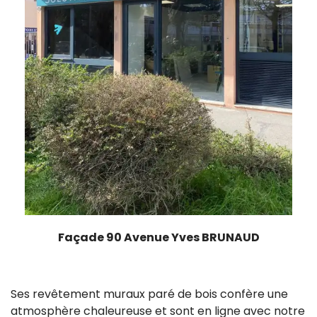
Façade 90 Avenue Yves BRUNAUD
Ses revêtement muraux paré de bois confère une
atmosphère chaleureuse et sont en ligne avec notre