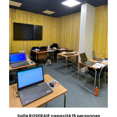
Salle ROSERAIE capacité 15 personnes