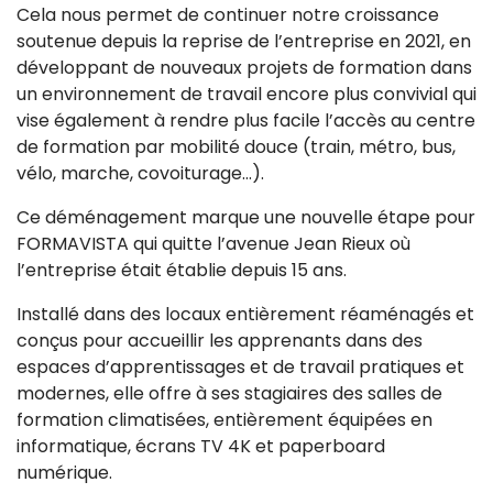
Cela nous permet de continuer notre croissance
soutenue depuis la reprise de l’entreprise en 2021, en
développant de nouveaux projets de formation dans
un environnement de travail encore plus convivial qui
vise également à rendre plus facile l’accès au centre
de formation par mobilité douce (train, métro, bus,
vélo, marche, covoiturage…).
Ce déménagement marque une nouvelle étape pour
FORMAVISTA qui quitte l’avenue Jean Rieux où
l’entreprise était établie depuis 15 ans.
Installé dans des locaux entièrement réaménagés et
conçus pour accueillir les apprenants dans des
espaces d’apprentissages et de travail pratiques et
modernes, elle offre à ses stagiaires des salles de
formation climatisées, entièrement équipées en
informatique, écrans TV 4K et paperboard
numérique.