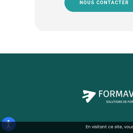
NOUS CONTACTER
En visitant ce site, vo