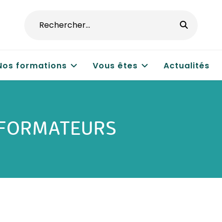
Nos formations
Vous êtes
Actualités
 FORMATEURS