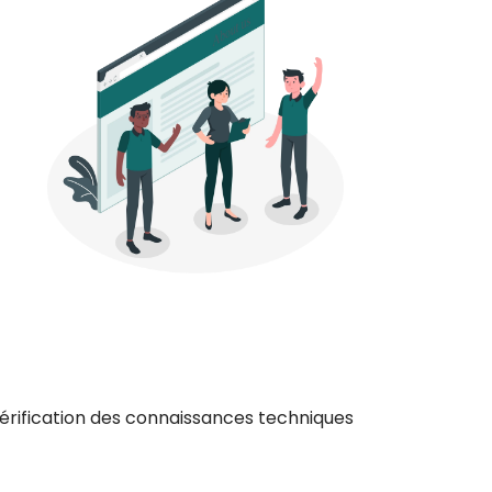
rification des connaissances techniques