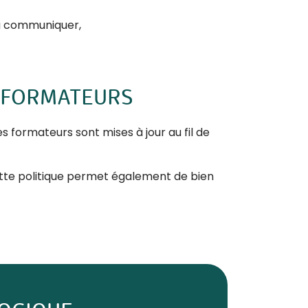
 à communiquer,
S FORMATEURS
 formateurs sont mises à jour au fil de
Cette politique permet également de bien