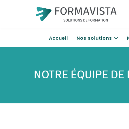
Accueil
Nos solutions
NOTRE ÉQUIPE DE