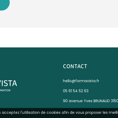
CONTACT
hello@formavista.fr
05 61 54 52 63
90 avenue Yves BRUNAUD 315
us acceptez l'utilisation de cookies afin de vous proposer les meill