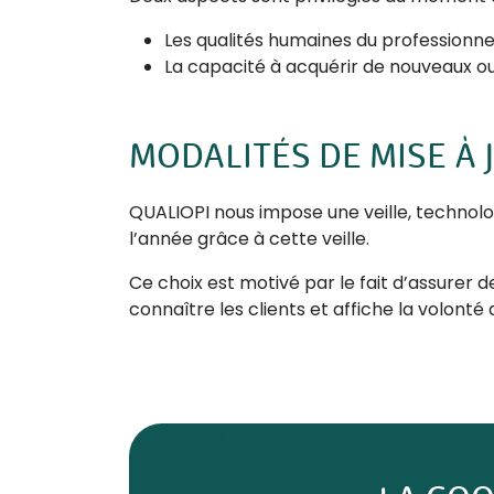
Les qualités humaines du professionne
La capacité à acquérir de nouveaux out
MODALITÉS DE MISE À
QUALIOPI nous impose une veille, technolo
l’année grâce à cette veille.
Ce choix est motivé par le fait d’assurer
connaître les clients et affiche la volonté