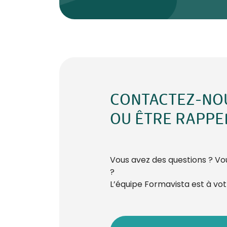
CONTACTEZ-NO
OU ÊTRE RAPPE
Vous avez des questions ? Vou
?
L’équipe Formavista est à votr