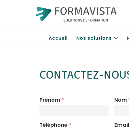
Accueil
Nos solutions
CONTACTEZ-NOU
Prénom
*
Nom
Téléphone
*
Email