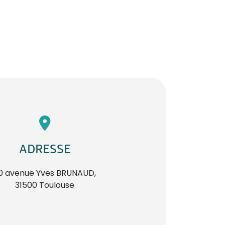
ADRESSE
0 avenue Yves BRUNAUD,
31500 Toulouse