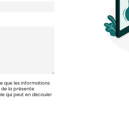
e que les informations
e de la présente
e qui peut en découler