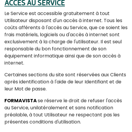
ACCÈS AU SERVICE
Le Service est accessible gratuitement à tout
Utilisateur disposant d'un accès à internet. Tous les
coûts afférents à l'accès au Service, que ce soient les
frais matériels, logiciels ou d'accès à internet sont
exclusivement à la charge de l'utilisateur. Il est seul
responsable du bon fonctionnement de son
équipement informatique ainsi que de son accès à
internet.
Certaines sections du site sont réservées aux Clients
après identification à l'aide de leur Identifiant et de
leur Mot de passe.
FORMAVISTA
se réserve le droit de refuser l'accès
au Service, unilatéralement et sans notification
préalable, à tout Utilisateur ne respectant pas les
présentes conditions d'utilisation.