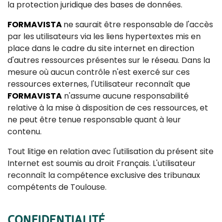
la protection juridique des bases de données.
FORMAVISTA
ne saurait être responsable de l'accès
par les utilisateurs via les liens hypertextes mis en
place dans le cadre du site internet en direction
d'autres ressources présentes sur le réseau. Dans la
mesure où aucun contrôle n'est exercé sur ces
ressources externes, l'Utilisateur reconnaît que
FORMAVISTA
n'assume aucune responsabilité
relative à la mise à disposition de ces ressources, et
ne peut être tenue responsable quant à leur
contenu.
Tout litige en relation avec l'utilisation du présent site
Internet est soumis au droit Français. L'utilisateur
reconnaît la compétence exclusive des tribunaux
compétents de Toulouse.
CONFIDENTIALITÉ