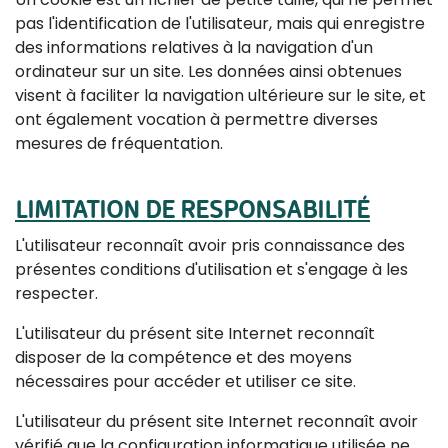
pas l'identification de l'utilisateur, mais qui enregistre
des informations relatives à la navigation d'un
ordinateur sur un site. Les données ainsi obtenues
visent à faciliter la navigation ultérieure sur le site, et
ont également vocation à permettre diverses
mesures de fréquentation.
LIMITATION DE RESPONSABILITÉ
L'utilisateur reconnaît avoir pris connaissance des
présentes conditions d'utilisation et s'engage à les
respecter.
L'utilisateur du présent site Internet reconnaît
disposer de la compétence et des moyens
nécessaires pour accéder et utiliser ce site.
L'utilisateur du présent site Internet reconnaît avoir
vérifié que la configuration informatique utilisée ne