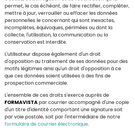
permet, le cas échéant, de faire rectifier, compléter,
mettre à jour, verrouiller ou effacer les données
personnelles le concernant qui sont inexactes,
incomplètes, équivoques, périmées ou dont la
collecte, l'utilisation, la communication ou la
conservation est interdite.
L'utilisateur dispose également d'un droit
d'opposition au traitement de ses données pour des
motifs légitimes ainsi qu'un droit d'opposition à ce
que ces données soient utilisées à des fins de
prospection commerciale.
L'ensemble de ces droits s'exerce auprès de
FORMAVISTA
par courrier accompagné d'une copie
d'un titre d'identité comportant une signature soit
par voie postale, soit par l'intermédiaire de notre
formulaire de courrier électronique
.