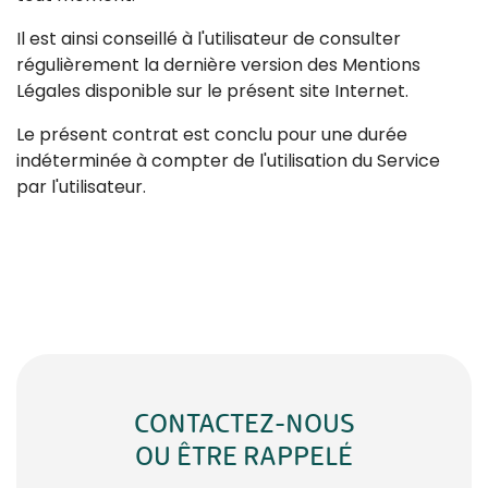
Il est ainsi conseillé à l'utilisateur de consulter
régulièrement la dernière version des Mentions
Légales disponible sur le présent site Internet.
Le présent contrat est conclu pour une durée
indéterminée à compter de l'utilisation du Service
par l'utilisateur.
CONTACTEZ-NOUS
OU ÊTRE RAPPELÉ