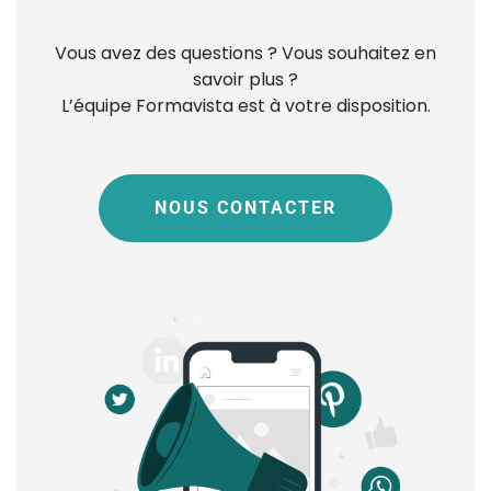
Vous avez des questions ? Vous souhaitez en
savoir plus ?
L’équipe Formavista est à votre disposition.
NOUS CONTACTER