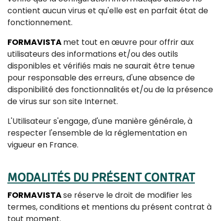
contient aucun virus et qu'elle est en parfait état de
fonctionnement.
FORMAVISTA
met tout en œuvre pour offrir aux
utilisateurs des informations et/ou des outils
disponibles et vérifiés mais ne saurait être tenue
pour responsable des erreurs, d'une absence de
disponibilité des fonctionnalités et/ou de la présence
de virus sur son site Internet.
L'Utilisateur s'engage, d'une manière générale, à
respecter l'ensemble de la réglementation en
vigueur en France.
MODALITÉS DU PRÉSENT CONTRAT
FORMAVISTA
se réserve le droit de modifier les
termes, conditions et mentions du présent contrat à
tout moment.