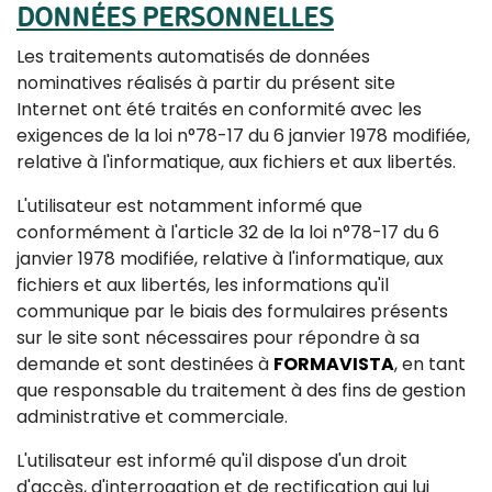
DONNÉES PERSONNELLES
Les traitements automatisés de données
nominatives réalisés à partir du présent site
Internet ont été traités en conformité avec les
exigences de la loi n°78-17 du 6 janvier 1978 modifiée,
relative à l'informatique, aux fichiers et aux libertés.
L'utilisateur est notamment informé que
conformément à l'article 32 de la loi n°78-17 du 6
janvier 1978 modifiée, relative à l'informatique, aux
fichiers et aux libertés, les informations qu'il
communique par le biais des formulaires présents
sur le site sont nécessaires pour répondre à sa
demande et sont destinées à
FORMAVISTA
, en tant
que responsable du traitement à des fins de gestion
administrative et commerciale.
L'utilisateur est informé qu'il dispose d'un droit
d'accès, d'interrogation et de rectification qui lui