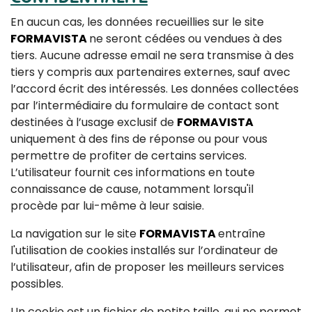
En aucun cas, les données recueillies sur le site
FORMAVISTA
ne seront cédées ou vendues à des
tiers. Aucune adresse email ne sera transmise à des
tiers y compris aux partenaires externes, sauf avec
l’accord écrit des intéressés. Les données collectées
par l’intermédiaire du formulaire de contact sont
destinées à l’usage exclusif de
FORMAVISTA
uniquement à des fins de réponse ou pour vous
permettre de profiter de certains services.
L’utilisateur fournit ces informations en toute
connaissance de cause, notamment lorsqu'il
procède par lui-même à leur saisie.
La navigation sur le site
FORMAVISTA
entraîne
l'utilisation de cookies installés sur l’ordinateur de
l’utilisateur, afin de proposer les meilleurs services
possibles.
Un cookie est un fichier de petite taille, qui ne permet