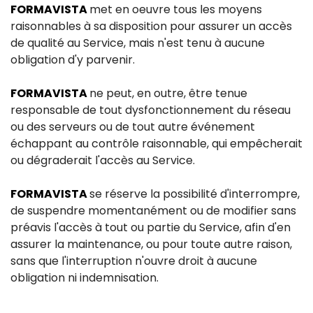
FORMAVISTA
met en oeuvre tous les moyens
raisonnables à sa disposition pour assurer un accès
de qualité au Service, mais n'est tenu à aucune
obligation d'y parvenir.
FORMAVISTA
ne peut, en outre, être tenue
responsable de tout dysfonctionnement du réseau
ou des serveurs ou de tout autre événement
échappant au contrôle raisonnable, qui empêcherait
ou dégraderait l'accès au Service.
FORMAVISTA
se réserve la possibilité d'interrompre,
de suspendre momentanément ou de modifier sans
préavis l'accès à tout ou partie du Service, afin d'en
assurer la maintenance, ou pour toute autre raison,
sans que l'interruption n'ouvre droit à aucune
obligation ni indemnisation.