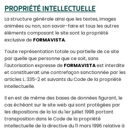
PROPRIÉTÉ INTELLECTUELLE
La structure générale ainsi que les textes, images
animées ou non, son savoir-faire et tous les autres
éléments composant le site sont la propriété
exclusive de
FORMAVISTA
.
Toute représentation totale ou partielle de ce site
par quelle que personne que ce soit, sans
l'autorisation expresse de
FORMAVISTA
est interdite
et constituerait une contrefaçon sanctionnée par les
articles L. 335-2 et suivants du Code de la propriété
intellectuelle.
Il en est de même des bases de données figurant, le
cas échéant sur le site web qui sont protégées par
les dispositions de la loi du 1er juillet 1998 portant
transposition dans le Code de la propriété
intellectuelle de la directive du 11 mars 1996 relative à