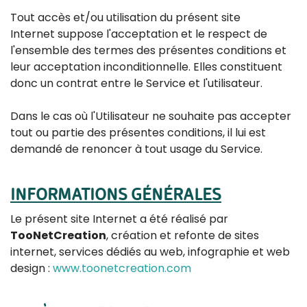
Tout accès et/ou utilisation du présent site
Internet suppose l'acceptation et le respect de
l'ensemble des termes des présentes conditions et
leur acceptation inconditionnelle. Elles constituent
donc un contrat entre le Service et l'utilisateur.
Dans le cas où l'Utilisateur ne souhaite pas accepter
tout ou partie des présentes conditions, il lui est
demandé de renoncer à tout usage du Service.
INFORMATIONS GÉNÉRALES
Le présent site Internet a été réalisé par
TooNetCreation
, création et refonte de sites
internet, services dédiés au web, infographie et web
design :
www.toonetcreation.com