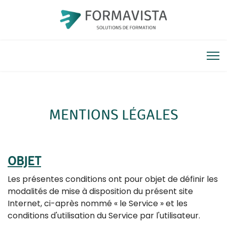
MENTIONS LÉGALES
OBJET
Les présentes conditions ont pour objet de définir les
modalités de mise à disposition du présent site
Internet, ci-après nommé « le Service » et les
conditions d'utilisation du Service par l'utilisateur.