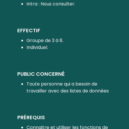
Intra : Nous consulter.
EFFECTIF
Groupe de 3 à 8.
Individuel.
PUBLIC CONCERNÉ
Toute personne qui a besoin de
travailler avec des listes de données
PRÉREQUIS
Connaitre et utiliser les fonctions de