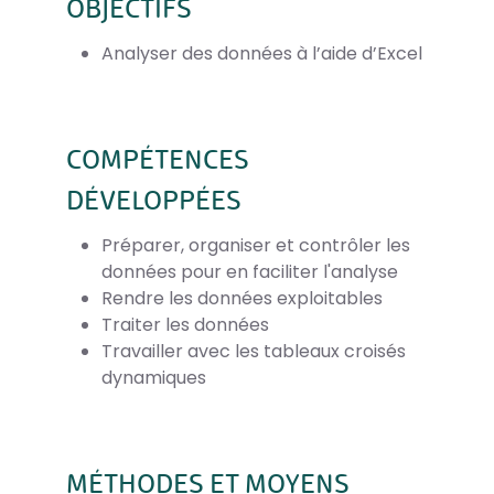
OBJECTIFS
Analyser des données à l’aide d’Excel
COMPÉTENCES
DÉVELOPPÉES
Préparer, organiser et contrôler les
données pour en faciliter l'analyse
Rendre les données exploitables
Traiter les données
Travailler avec les tableaux croisés
dynamiques
MÉTHODES ET MOYENS