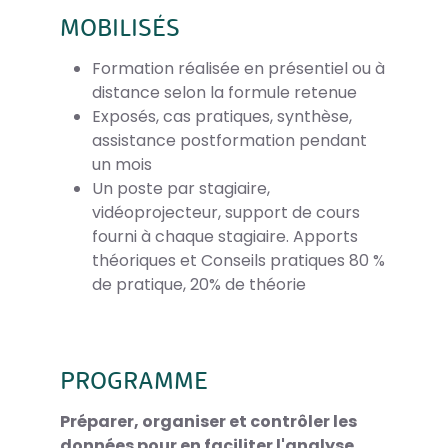
MOBILISÉS
Formation réalisée en présentiel ou à
distance selon la formule retenue
Exposés, cas pratiques, synthèse,
assistance postformation pendant
un mois
Un poste par stagiaire,
vidéoprojecteur, support de cours
fourni à chaque stagiaire. Apports
théoriques et Conseils pratiques 80 %
de pratique, 20% de théorie
PROGRAMME
Préparer, organiser et contrôler les
données pour en faciliter l'analyse