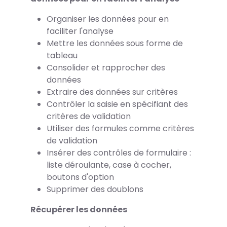
Organiser les données pour en
faciliter l'analyse
Mettre les données sous forme de
tableau
Consolider et rapprocher des
données
Extraire des données sur critères
Contrôler la saisie en spécifiant des
critères de validation
Utiliser des formules comme critères
de validation
Insérer des contrôles de formulaire :
liste déroulante, case à cocher,
boutons d'option
Supprimer des doublons
Récupérer les données