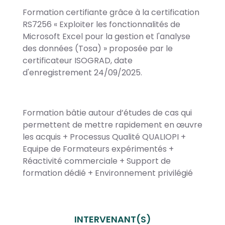
Formation certifiante grâce à la certification
RS7256 « Exploiter les fonctionnalités de
Microsoft Excel pour la gestion et l'analyse
des données (Tosa) » proposée par le
certificateur ISOGRAD, date
d'enregistrement 24/09/2025.
Formation bâtie autour d’études de cas qui
permettent de mettre rapidement en œuvre
les acquis + Processus Qualité QUALIOPI +
Equipe de Formateurs expérimentés +
Réactivité commerciale + Support de
formation dédié + Environnement privilégié
INTERVENANT(S)