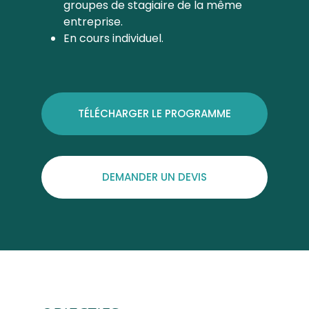
groupes de stagiaire de la même
entreprise.
En cours individuel.
TÉLÉCHARGER LE PROGRAMME
DEMANDER UN DEVIS