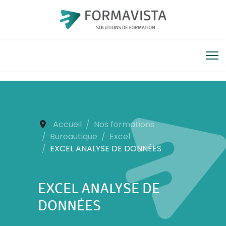
Accueil
Nos formations
Bureautique
Excel
EXCEL ANALYSE DE DONNÉES
EXCEL ANALYSE DE
DONNÉES