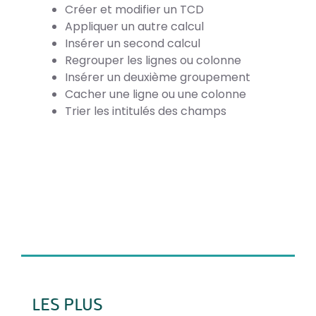
Créer et modifier un TCD
Appliquer un autre calcul
Insérer un second calcul
Regrouper les lignes ou colonne
Insérer un deuxième groupement
Cacher une ligne ou une colonne
Trier les intitulés des champs
LES PLUS