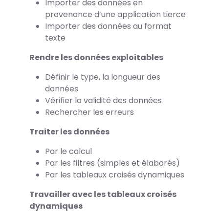
Importer des données en
provenance d’une application tierce
Importer des données au format
texte
Rendre les données exploitables
Définir le type, la longueur des
données
Vérifier la validité des données
Rechercher les erreurs
Traiter les données
Par le calcul
Par les filtres (simples et élaborés)
Par les tableaux croisés dynamiques
Travailler avec les tableaux croisés
dynamiques