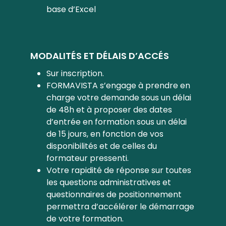
base d’Excel
MODALITÉS ET DÉLAIS D’ACCÉS
Sur inscription.
FORMAVISTA s’engage à prendre en
charge votre demande sous un délai
de 48h et à proposer des dates
d’entrée en formation sous un délai
de 15 jours, en fonction de vos
disponibilités et de celles du
formateur pressenti.
Votre rapidité de réponse sur toutes
les questions administratives et
questionnaires de positionnement
permettra d’accélérer le démarrage
de votre formation.