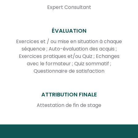
Expert Consultant
ÉVALUATION
Exercices et / ou mise en situation à chaque
séquence ; Auto-évaluation des acquis ;
Exercices pratiques et/ou Quiz ; Echanges
avec le formateur ; Quiz sommatif ;
Questionnaire de satisfaction
ATTRIBUTION FINALE
Attestation de fin de stage