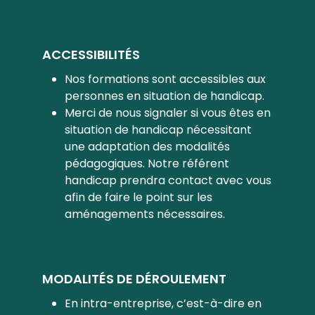
ACCESSIBILITÉS
Nos formations sont accessibles aux
personnes en situation de handicap.
Merci de nous signaler si vous êtes en
situation de handicap nécessitant
une adaptation des modalités
pédagogiques. Notre référent
handicap prendra contact avec vous
afin de faire le point sur les
aménagements nécessaires.
MODALITÉS DE DÉROULEMENT
En intra-entreprise, c’est-à-dire en