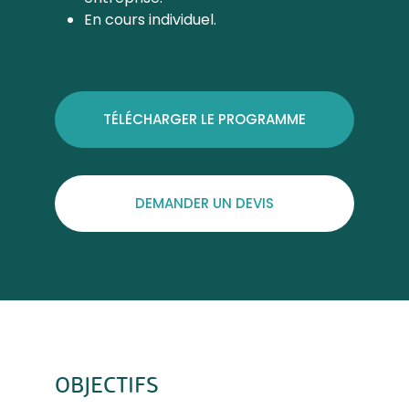
En cours individuel.
TÉLÉCHARGER LE PROGRAMME
DEMANDER UN DEVIS
OBJECTIFS