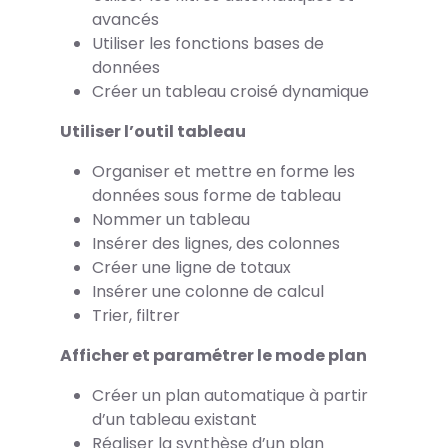
avancés
Utiliser les fonctions bases de
données
Créer un tableau croisé dynamique
Utiliser l’outil tableau
Organiser et mettre en forme les
données sous forme de tableau
Nommer un tableau
Insérer des lignes, des colonnes
Créer une ligne de totaux
Insérer une colonne de calcul
Trier, filtrer
Afficher et paramétrer le mode plan
Créer un plan automatique à partir
d’un tableau existant
Réaliser la synthèse d’un plan