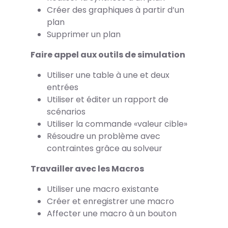
Créer des graphiques à partir d’un
plan
Supprimer un plan
Faire appel aux outils de simulation
Utiliser une table à une et deux
entrées
Utiliser et éditer un rapport de
scénarios
Utiliser la commande «valeur cible»
Résoudre un problème avec
contraintes grâce au solveur
Travailler avec les Macros
Utiliser une macro existante
Créer et enregistrer une macro
Affecter une macro à un bouton