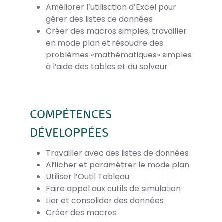
Améliorer l’utilisation d’Excel pour
gérer des listes de données
Créer des macros simples, travailler
en mode plan et résoudre des
problèmes «mathématiques» simples
à l’aide des tables et du solveur
COMPÉTENCES
DÉVELOPPÉES
Travailler avec des listes de données
Afficher et paramétrer le mode plan
Utiliser l’Outil Tableau
Faire appel aux outils de simulation
Lier et consolider des données
Créer des macros