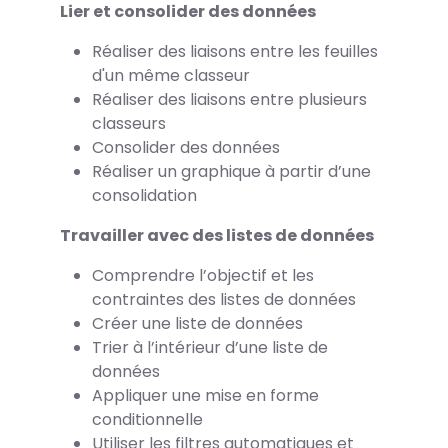
Lier et consolider des données
Réaliser des liaisons entre les feuilles
d'un même classeur
Réaliser des liaisons entre plusieurs
classeurs
Consolider des données
Réaliser un graphique à partir d’une
consolidation
Travailler avec des listes de données
Comprendre l’objectif et les
contraintes des listes de données
Créer une liste de données
Trier à l’intérieur d’une liste de
données
Appliquer une mise en forme
conditionnelle
Utiliser les filtres automatiques et