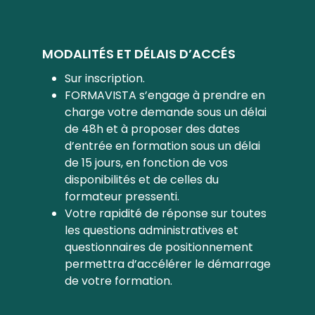
MODALITÉS ET DÉLAIS D’ACCÉS
Sur inscription.
FORMAVISTA s’engage à prendre en
charge votre demande sous un délai
de 48h et à proposer des dates
d’entrée en formation sous un délai
de 15 jours, en fonction de vos
disponibilités et de celles du
formateur pressenti.
Votre rapidité de réponse sur toutes
les questions administratives et
questionnaires de positionnement
permettra d’accélérer le démarrage
de votre formation.