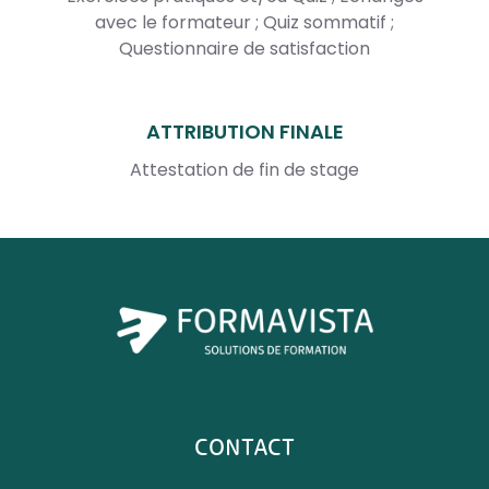
avec le formateur ; Quiz sommatif ;
Questionnaire de satisfaction
ATTRIBUTION FINALE
Attestation de fin de stage
CONTACT