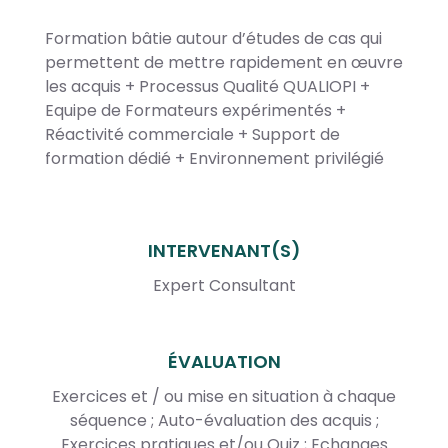
Formation bâtie autour d’études de cas qui
permettent de mettre rapidement en œuvre
les acquis + Processus Qualité QUALIOPI +
Equipe de Formateurs expérimentés +
Réactivité commerciale + Support de
formation dédié + Environnement privilégié
INTERVENANT(S)
Expert Consultant
ÉVALUATION
Exercices et / ou mise en situation à chaque
séquence ; Auto-évaluation des acquis ;
Exercices pratiques et/ou Quiz ; Echanges