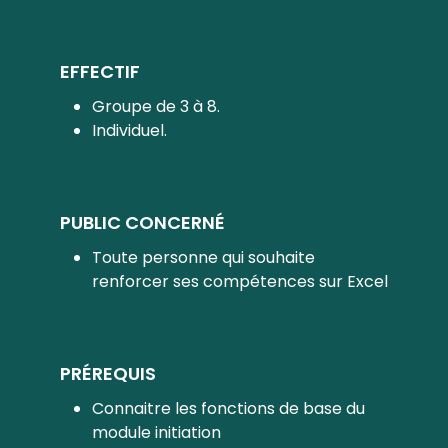
EFFECTIF
Groupe de 3 à 8.
Individuel.
PUBLIC CONCERNÉ
Toute personne qui souhaite
renforcer ses compétences sur Excel
PRÉREQUIS
Connaitre les fonctions de base du
module initiation