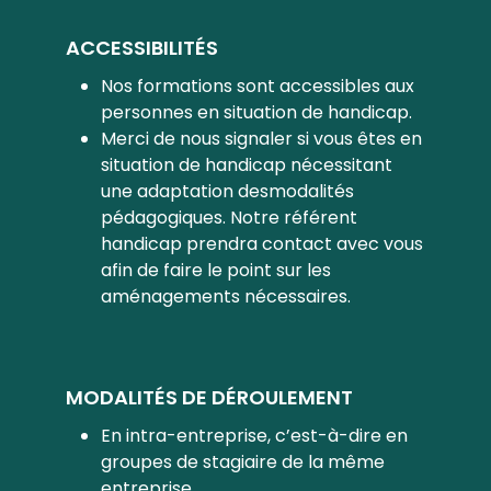
ACCESSIBILITÉS
Nos formations sont accessibles aux
personnes en situation de handicap.
Merci de nous signaler si vous êtes en
situation de handicap nécessitant
une adaptation desmodalités
pédagogiques. Notre référent
handicap prendra contact avec vous
afin de faire le point sur les
aménagements nécessaires.
MODALITÉS DE DÉROULEMENT
En intra-entreprise, c’est-à-dire en
groupes de stagiaire de la même
entreprise.