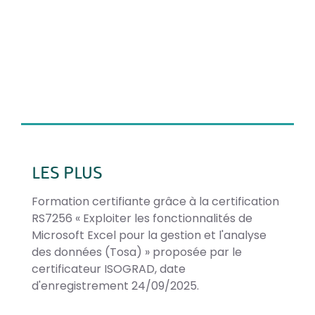
LES PLUS
Formation certifiante grâce à la certification
RS7256 « Exploiter les fonctionnalités de
Microsoft Excel pour la gestion et l'analyse
des données (Tosa) » proposée par le
certificateur ISOGRAD, date
d'enregistrement 24/09/2025.