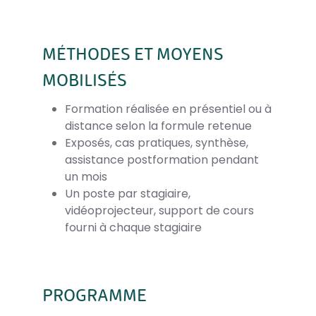
MÉTHODES ET MOYENS
MOBILISÉS
Formation réalisée en présentiel ou à
distance selon la formule retenue
Exposés, cas pratiques, synthèse,
assistance postformation pendant
un mois
Un poste par stagiaire,
vidéoprojecteur, support de cours
fourni à chaque stagiaire
PROGRAMME