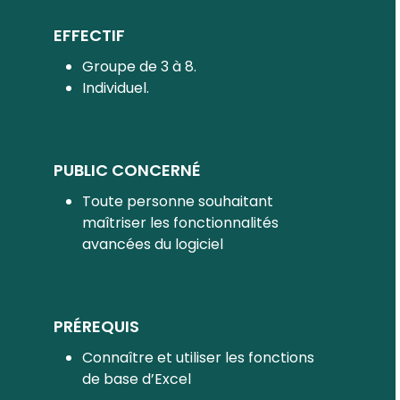
EFFECTIF
Groupe de 3 à 8.
Individuel.
PUBLIC CONCERNÉ
Toute personne souhaitant
maîtriser les fonctionnalités
avancées du logiciel
PRÉREQUIS
Connaître et utiliser les fonctions
de base d’Excel