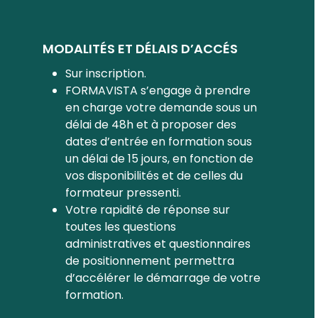
MODALITÉS ET DÉLAIS D’ACCÉS
Sur inscription.
FORMAVISTA s’engage à prendre
en charge votre demande sous un
délai de 48h et à proposer des
dates d’entrée en formation sous
un délai de 15 jours, en fonction de
vos disponibilités et de celles du
formateur pressenti.
Votre rapidité de réponse sur
toutes les questions
administratives et questionnaires
de positionnement permettra
d’accélérer le démarrage de votre
formation.