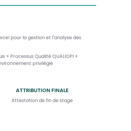
xcel pour la gestion et l'analyse des
is + Processus Qualité QUALIOPI +
vironnement privilégié
ATTRIBUTION FINALE
Attestation de fin de stage