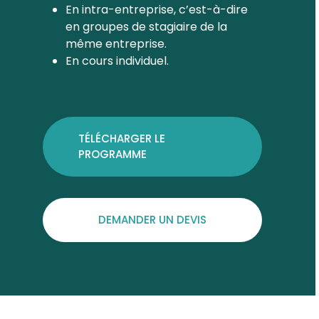
En intra-entreprise, c’est-à-dire
en groupes de stagiaire de la
même entreprise.
En cours individuel.
TÉLÉCHARGER LE
PROGRAMME
DEMANDER UN DEVIS