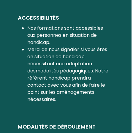
ACCESSIBILITÉS
Nos formations sont accessibles
aux personnes en situation de
handicap.
Merci de nous signaler si vous êtes
en situation de handicap
nécessitant une adaptation
desmodalités pédagogiques. Notre
référent handicap prendra
contact avec vous afin de faire le
point sur les aménagements
nécessaires.
MODALITÉS DE DÉROULEMENT