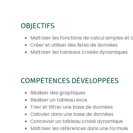
OBJECTIFS
Maîtriser les fonctions de calcul simples et
Créer et utiliser des listes de données
Maîtriser les tableaux croisés dynamiques
COMPÉTENCES DÉVELOPPÉES
Réaliser des graphiques
Réaliser un tableau exce
Trier et filtrer une base de données
Calculer dans une base de données
Concevoir un tableau croisé dynamique
Maîtriser les références dans une formule