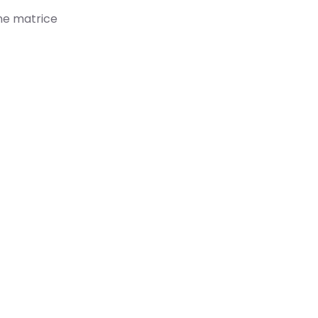
ne matrice