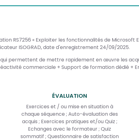
ation RS7256 « Exploiter les fonctionnalités de Microsoft E
ficateur ISOGRAD, date d'enregistrement 24/09/2025.
 qui permettent de mettre rapidement en œuvre les acqu
éactivité commerciale + Support de formation dédié + En
ÉVALUATION
Exercices et / ou mise en situation à
chaque séquence ; Auto-évaluation des
acquis ; Exercices pratiques et/ou Quiz ;
Echanges avec le formateur ; Quiz
sommatif ; Questionnaire de satisfaction