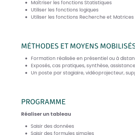
Maîtriser les fonctions Statistiques
Utiliser les fonctions logiques
Utiliser les fonctions Recherche et Matrices
MÉTHODES ET MOYENS MOBILISÉ
Formation réalisée en présentiel ou à dista
Exposés, cas pratiques, synthèse, assistan
Un poste par stagiaire, vidéoprojecteur, sup
PROGRAMME
Réaliser un tableau
Saisir des données
Saisir des formules simples