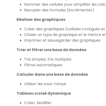
Nommer des cellules pour simplifier les calc
Recopier des formules (incrémenter)
Réaliser des graphiques
Créer des graphiques (cellules contiguës et
Choisir un type de graphique et le mettre e
Imprimer et sauvegarder des graphiques
Trier et filtrer une base de données
Tris simples, tris multiples
Filtres automatiques
Calculer dans une base de données
Utiliser les sous-totaux
Tableau croisé dynamique
Créer, Modifier