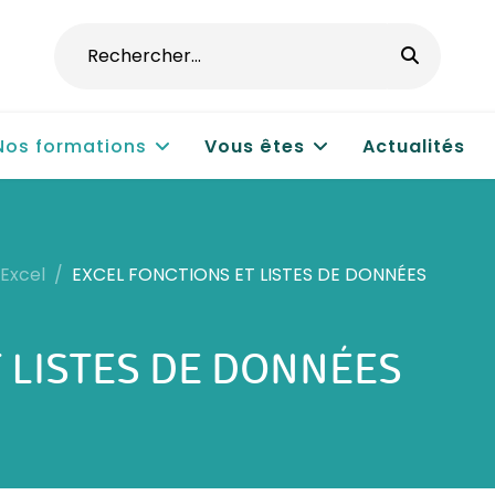
Nos formations
Vous êtes
Actualités
Excel
EXCEL FONCTIONS ET LISTES DE DONNÉES
 LISTES DE DONNÉES