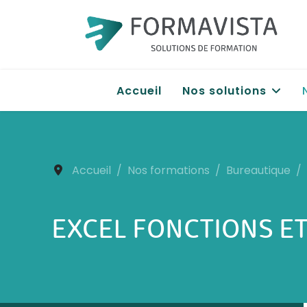
Accueil
Nos solutions
Accueil
Nos formations
Bureautique
EXCEL FONCTIONS ET