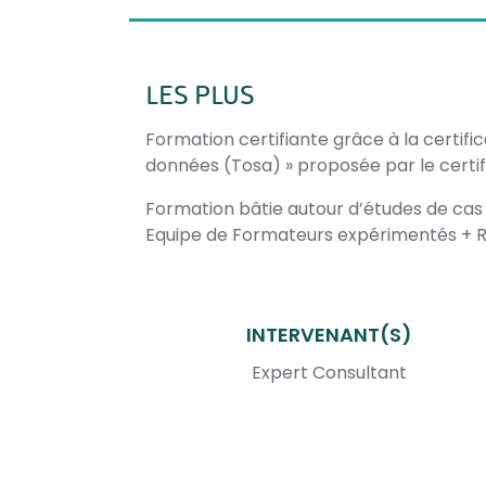
LES PLUS
Formation certifiante grâce à la certific
données (Tosa) » proposée par le certi
Formation bâtie autour d’études de cas
Equipe de Formateurs expérimentés + R
INTERVENANT(S)
Expert Consultant