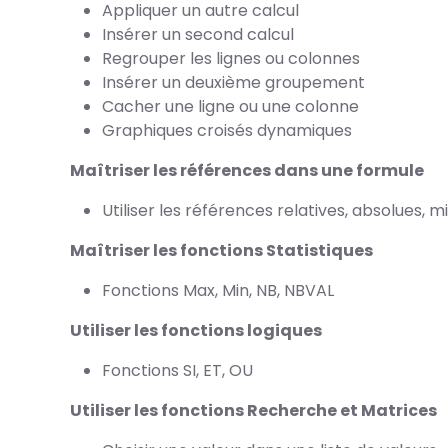
Appliquer un autre calcul
Insérer un second calcul
Regrouper les lignes ou colonnes
Insérer un deuxième groupement
Cacher une ligne ou une colonne
Graphiques croisés dynamiques
Maîtriser les références dans une formule
Utiliser les références relatives, absolues, m
Maîtriser les fonctions Statistiques
Fonctions Max, Min, NB, NBVAL
Utiliser les fonctions logiques
Fonctions SI, ET, OU
Utiliser les fonctions Recherche et Matrices