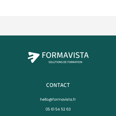
CONTACT
hello@formavista.fr
05 61 54 52 63