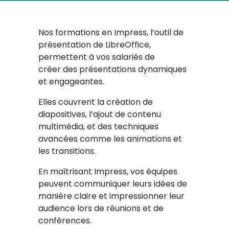
Nos formations en Impress, l’outil de
présentation de LibreOffice,
permettent à vos salariés de
créer des présentations dynamiques
et engageantes.
Elles couvrent la création de
diapositives, l’ajout de contenu
multimédia, et des techniques
avancées comme les animations et
les transitions.
En maîtrisant Impress, vos équipes
peuvent communiquer leurs idées de
manière claire et impressionner leur
audience lors de réunions et de
conférences.