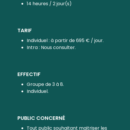
14 heures / 2 jour(s)
TARIF
Individuel : à partir de 695 € / jour.
Intra : Nous consulter.
EFFECTIF
Groupe de 3 à 8.
Individuel.
PUBLIC CONCERNÉ
Tout public souhaitant maitriser les