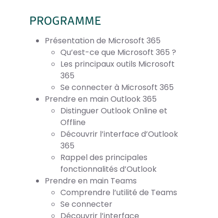
PROGRAMME
Présentation de Microsoft 365
Qu’est-ce que Microsoft 365 ?
Les principaux outils Microsoft
365
Se connecter à Microsoft 365
Prendre en main Outlook 365
Distinguer Outlook Online et
Offline
Découvrir l’interface d’Outlook
365
Rappel des principales
fonctionnalités d’Outlook
Prendre en main Teams
Comprendre l’utilité de Teams
Se connecter
Découvrir l’interface