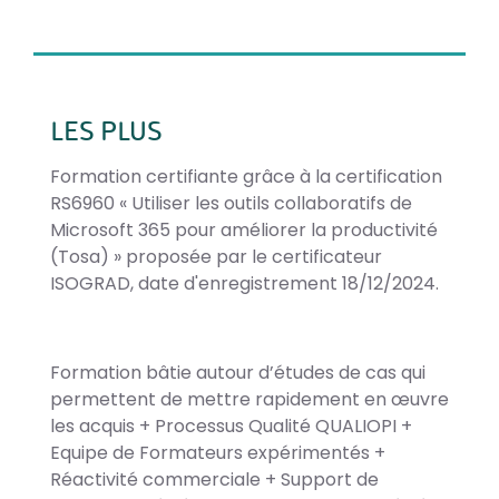
LES PLUS
Formation certifiante grâce à la certification
RS6960 « Utiliser les outils collaboratifs de
Microsoft 365 pour améliorer la productivité
(Tosa) » proposée par le certificateur
ISOGRAD, date d'enregistrement 18/12/2024.
Formation bâtie autour d’études de cas qui
permettent de mettre rapidement en œuvre
les acquis + Processus Qualité QUALIOPI +
Equipe de Formateurs expérimentés +
Réactivité commerciale + Support de