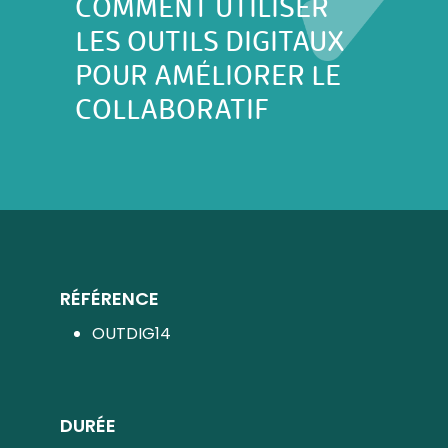
COMMENT UTILISER
LES OUTILS DIGITAUX
POUR AMÉLIORER LE
COLLABORATIF
RÉFÉRENCE
OUTDIG14
DURÉE