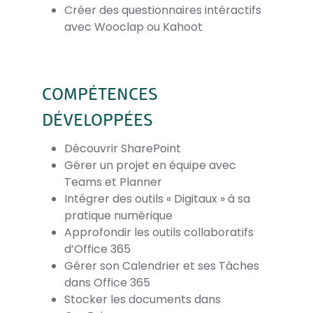
Créer des questionnaires intéractifs
avec Wooclap ou Kahoot
COMPÉTENCES
DÉVELOPPÉES
Découvrir SharePoint
Gérer un projet en équipe avec
Teams et Planner
Intégrer des outils « Digitaux » à sa
pratique numérique
Approfondir les outils collaboratifs
d’Office 365
Gérer son Calendrier et ses Tâches
dans Office 365
Stocker les documents dans