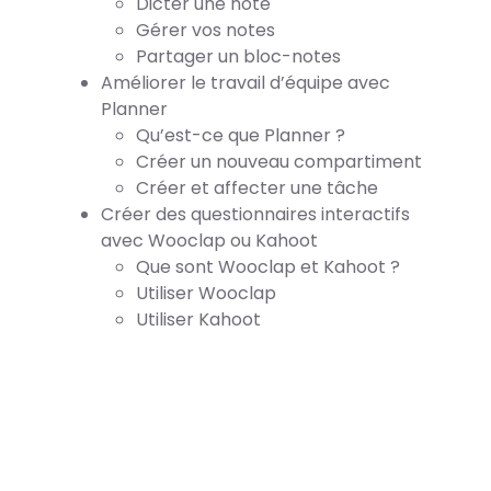
Dicter une note
Gérer vos notes
Partager un bloc-notes
Améliorer le travail d’équipe avec
Planner
Qu’est-ce que Planner ?
Créer un nouveau compartiment
Créer et affecter une tâche
Créer des questionnaires interactifs
avec Wooclap ou Kahoot
Que sont Wooclap et Kahoot ?
Utiliser Wooclap
Utiliser Kahoot