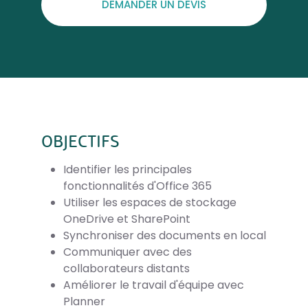
DEMANDER UN DEVIS
OBJECTIFS
Identifier les principales
fonctionnalités d'Office 365
Utiliser les espaces de stockage
OneDrive et SharePoint
Synchroniser des documents en local
Communiquer avec des
collaborateurs distants
Améliorer le travail d'équipe avec
Planner