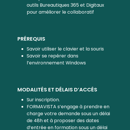
outils Bureautiques 365 et Digitaux
pour améliorer le collaboratif
PRÉREQUIS
Savoir utiliser le clavier et la souris
Savoir se repérer dans
l’environnement Windows
MODALITÉS ET DÉLAIS D’ACCÉS
Sur inscription.
FORMAVISTA s’engage à prendre en
charge votre demande sous un délai
de 48h et à proposer des dates
d’entrée en formation sous un délai