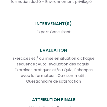
formation dédié + Environnement privilégié
INTERVENANT(S)
Expert Consultant
ÉVALUATION
Exercices et / ou mise en situation à chaque
séquence ; Auto-évaluation des acquis ;
Exercices pratiques et/ou Quiz ; Echanges
avec le formateur ; Quiz sommatif ;
Questionnaire de satisfaction
ATTRIBUTION FINALE