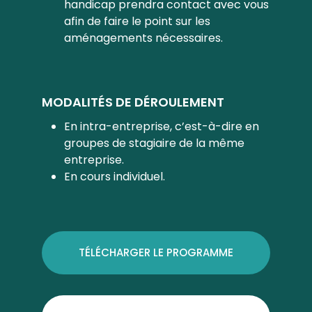
handicap prendra contact avec vous
afin de faire le point sur les
aménagements nécessaires.
MODALITÉS DE DÉROULEMENT
En intra-entreprise, c’est-à-dire en
groupes de stagiaire de la même
entreprise.
En cours individuel.
TÉLÉCHARGER LE PROGRAMME