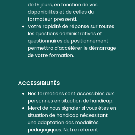
de 15 jours, en fonction de vos
disponibilités et de celles du
formateur pressenti.
Votre rapidité de réponse sur toutes
les questions administratives et
questionnaires de positionnement
permettra d’accélérer le démarrage
de votre formation.
ACCESSIBILITÉS
Nos formations sont accessibles aux
personnes en situation de handicap.
Merci de nous signaler si vous êtes en
situation de handicap nécessitant
une adaptation des modalités
pédagogiques. Notre référent