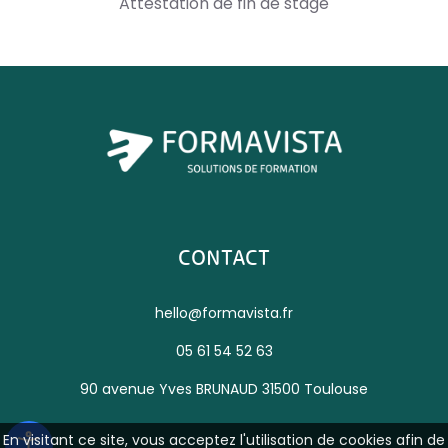
Attestation de fin de stage
CONTACT
hello@formavista.fr
05 61 54 52 63
90 avenue Yves BRUNAUD 31500 Toulouse
En visitant ce site, vous acceptez l'utilisation de cookies afin de