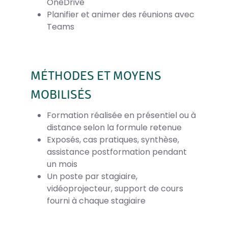
OneDrive
Planifier et animer des réunions avec
Teams
MÉTHODES ET MOYENS
MOBILISÉS
Formation réalisée en présentiel ou à
distance selon la formule retenue
Exposés, cas pratiques, synthèse,
assistance postformation pendant
un mois
Un poste par stagiaire,
vidéoprojecteur, support de cours
fourni à chaque stagiaire