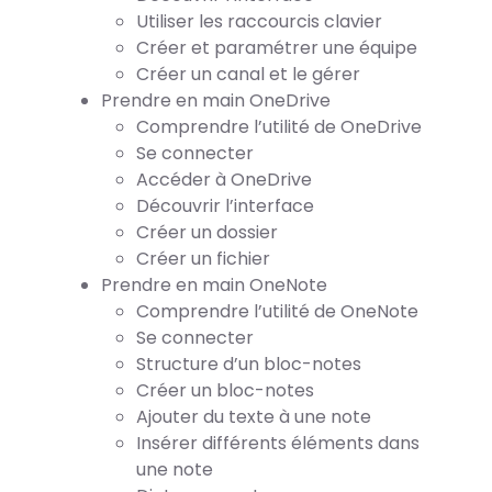
Utiliser les raccourcis clavier
Créer et paramétrer une équipe
Créer un canal et le gérer
Prendre en main OneDrive
Comprendre l’utilité de OneDrive
Se connecter
Accéder à OneDrive
Découvrir l’interface
Créer un dossier
Créer un fichier
Prendre en main OneNote
Comprendre l’utilité de OneNote
Se connecter
Structure d’un bloc-notes
Créer un bloc-notes
Ajouter du texte à une note
Insérer différents éléments dans
une note