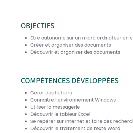
OBJECTIFS
Etre autonome sur un micro ordinateur en
Créer et organiser des documents
Découvrir et organiser des documents
COMPÉTENCES DÉVELOPPÉES
Gérer des fichiers
Connaître l’environnement Windows
Utiliser la messagerie
Découvrir le tableur Excel
Se repérer sur Internet et faire des recher
Découvrir le traitement de texte Word