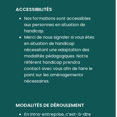
ACCESSIBILITÉS
Nos formations sont accessibles
aux personnes en situation de
handicap.
Merci de nous signaler si vous êtes
en situation de handicap
nécessitant une adaptation des
modalités pédagogiques. Notre
référent handicap prendra
contact avec vous afin de faire le
point sur les aménagements
nécessaires.
MODALITÉS DE DÉROULEMENT
En intra-entreprise, c’est-à-dire