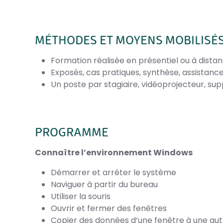
MÉTHODES ET MOYENS MOBILISÉ
Formation réalisée en présentiel ou à dista
Exposés, cas pratiques, synthèse, assistan
Un poste par stagiaire, vidéoprojecteur, sup
PROGRAMME
Connaître l’environnement Windows
Démarrer et arrêter le système
Naviguer à partir du bureau
Utiliser la souris
Ouvrir et fermer des fenêtres
Copier des données d’une fenêtre à une aut