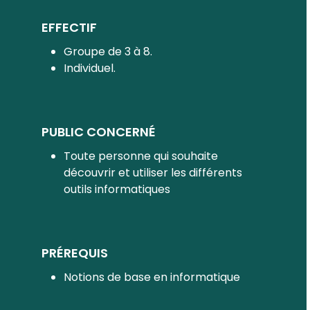
EFFECTIF
Groupe de 3 à 8.
Individuel.
PUBLIC CONCERNÉ
Toute personne qui souhaite
découvrir et utiliser les différents
outils informatiques
PRÉREQUIS
Notions de base en informatique