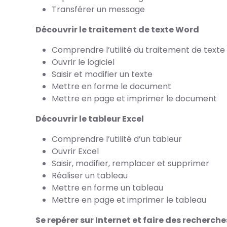
Transférer un message
Découvrir le traitement de texte Word
Comprendre l’utilité du traitement de texte
Ouvrir le logiciel
Saisir et modifier un texte
Mettre en forme le document
Mettre en page et imprimer le document
Découvrir le tableur Excel
Comprendre l’utilité d’un tableur
Ouvrir Excel
Saisir, modifier, remplacer et supprimer
Réaliser un tableau
Mettre en forme un tableau
Mettre en page et imprimer le tableau
Se repérer sur Internet et faire des recherche