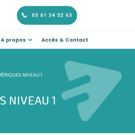
05 61 54 52 63
A propos
Accès & Contact
ÉRIQUES NIVEAU 1
 NIVEAU 1