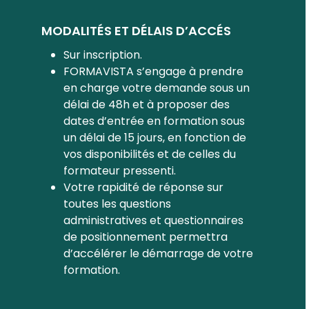
MODALITÉS ET DÉLAIS D’ACCÉS
Sur inscription.
FORMAVISTA s’engage à prendre
en charge votre demande sous un
délai de 48h et à proposer des
dates d’entrée en formation sous
un délai de 15 jours, en fonction de
vos disponibilités et de celles du
formateur pressenti.
Votre rapidité de réponse sur
toutes les questions
administratives et questionnaires
de positionnement permettra
d’accélérer le démarrage de votre
formation.