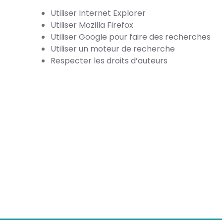
Utiliser Internet Explorer
Utiliser Mozilla Firefox
Utiliser Google pour faire des recherches
Utiliser un moteur de recherche
Respecter les droits d’auteurs