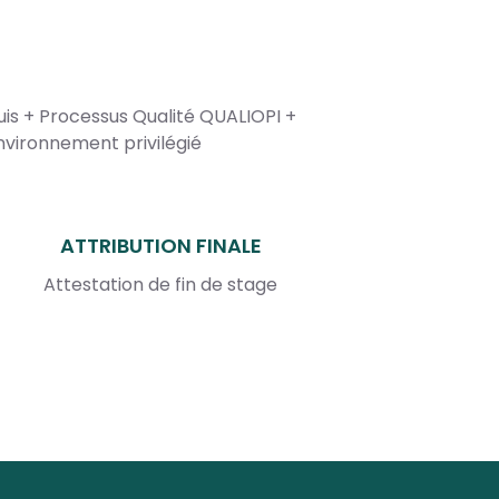
is + Processus Qualité QUALIOPI +
vironnement privilégié
ATTRIBUTION FINALE
Attestation de fin de stage