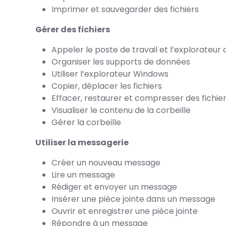
Imprimer et sauvegarder des fichiers
Gérer des fichiers
Appeler le poste de travail et l’explorateur d
Organiser les supports de données
Utiliser l’explorateur Windows
Copier, déplacer les fichiers
Effacer, restaurer et compresser des fichie
Visualiser le contenu de la corbeille
Gérer la corbeille
Utiliser la messagerie
Créer un nouveau message
Lire un message
Rédiger et envoyer un message
Insérer une pièce jointe dans un message
Ouvrir et enregistrer une pièce jointe
Répondre à un message