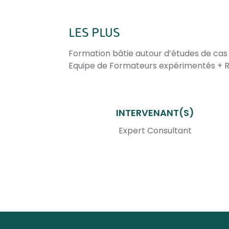
LES PLUS
Formation bâtie autour d’études de cas
Equipe de Formateurs expérimentés + R
INTERVENANT(S)
Expert Consultant