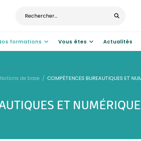
Nos formations
Vous êtes
Actualités
Notions de base
COMPÉTENCES BUREAUTIQUES ET NUM
UTIQUES ET NUMÉRIQUES