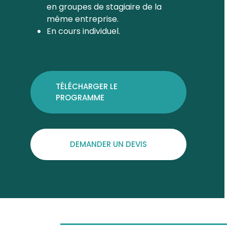
en groupes de stagiaire de la
même entreprise.
En cours individuel.
TÉLÉCHARGER LE
PROGRAMME
DEMANDER UN DEVIS