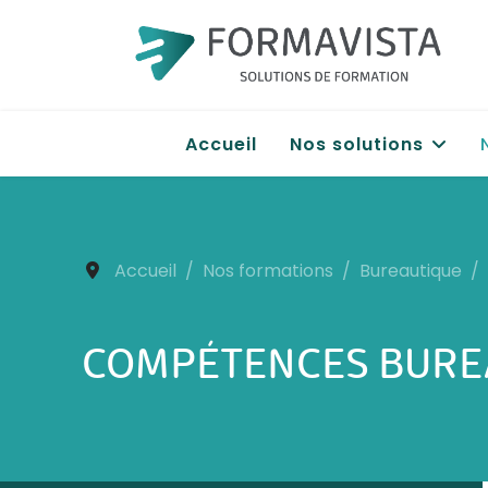
Accueil
Nos solutions
Accueil
Nos formations
Bureautique
COMPÉTENCES BUREA