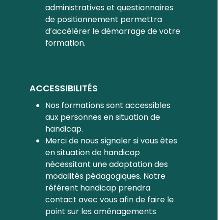
administratives et questionnaires
de positionnement permettra
d’accélérer le démarrage de votre
formation.
ACCESSIBILITÉS
Nos formations sont accessibles
aux personnes en situation de
handicap.
Merci de nous signaler si vous êtes
en situation de handicap
nécessitant une adaptation des
modalités pédagogiques. Notre
référent handicap prendra
contact avec vous afin de faire le
point sur les aménagements