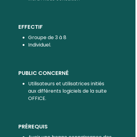
EFFECTIF
Groupe de 3 à 8
Individuel.
PUBLIC CONCERNÉ
Utilisateurs et utilisatrices initiés
aux différents logiciels de la suite
OFFICE.
PRÉREQUIS