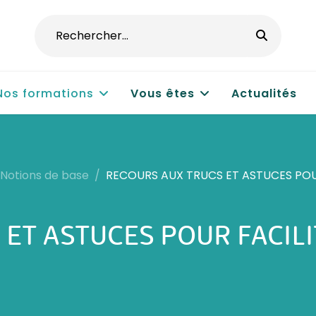
Nos formations
Vous êtes
Actualités
Notions de base
RECOURS AUX TRUCS ET ASTUCES POU
ET ASTUCES POUR FACILI