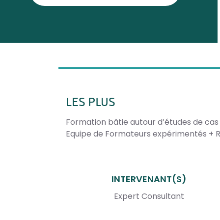
LES PLUS
Formation bâtie autour d’études de cas
Equipe de Formateurs expérimentés + R
INTERVENANT(S)
Expert Consultant