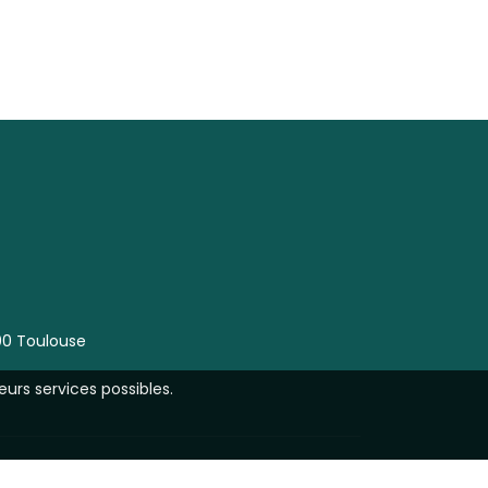
00 Toulouse
eurs services possibles.