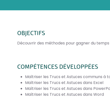
OBJECTIFS
Découvrir des méthodes pour gagner du temps e
COMPÉTENCES DÉVELOPPÉES
Maîtriser les Trucs et Astuces communs à tou
Maîtriser les Trucs et Astuces dans Excel
Maîtriser les Trucs et Astuces dans PowerPo
Maîtriser les Trucs et Astuces dans Word