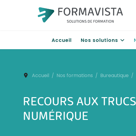
Accueil
Nos solutions
Accueil
Nos formations
Bureautique
RECOURS AUX TRUCS 
NUMÉRIQUE