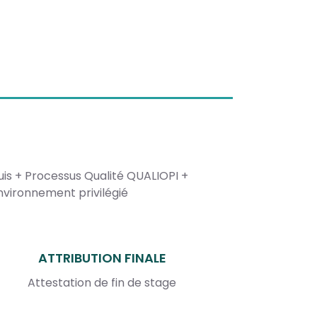
is + Processus Qualité QUALIOPI +
vironnement privilégié
ATTRIBUTION FINALE
Attestation de fin de stage