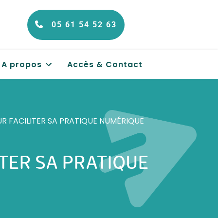
05 61 54 52 63
A propos
Accès & Contact
R FACILITER SA PRATIQUE NUMÉRIQUE
TER SA PRATIQUE