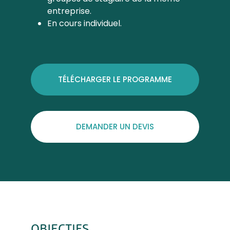
entreprise.
En cours individuel.
TÉLÉCHARGER LE PROGRAMME
DEMANDER UN DEVIS
OBJECTIFS