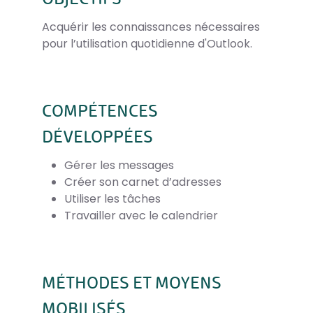
Acquérir les connaissances nécessaires
pour l’utilisation quotidienne d'Outlook.
COMPÉTENCES
DÉVELOPPÉES
Gérer les messages
Créer son carnet d’adresses
Utiliser les tâches
Travailler avec le calendrier
MÉTHODES ET MOYENS
MOBILISÉS