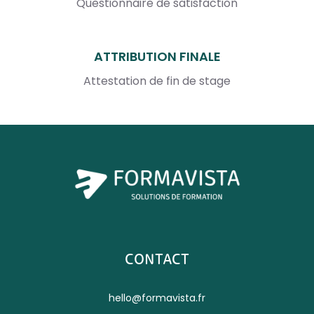
Questionnaire de satisfaction
ATTRIBUTION FINALE
Attestation de fin de stage
CONTACT
hello@formavista.fr