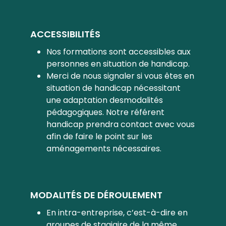
ACCESSIBILITÉS
Nos formations sont accessibles aux
personnes en situation de handicap.
Merci de nous signaler si vous êtes en
situation de handicap nécessitant
une adaptation desmodalités
pédagogiques. Notre référent
handicap prendra contact avec vous
afin de faire le point sur les
aménagements nécessaires.
MODALITÉS DE DÉROULEMENT
En intra-entreprise, c’est-à-dire en
groupes de stagiaire de la même