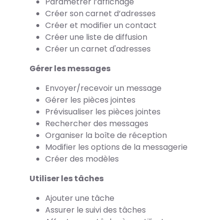
Paramétrer l’affichage
Créer son carnet d’adresses
Créer et modifier un contact
Créer une liste de diffusion
Créer un carnet d'adresses
Gérer les messages
Envoyer/recevoir un message
Gérer les pièces jointes
Prévisualiser les pièces jointes
Rechercher des messages
Organiser la boîte de réception
Modifier les options de la messagerie
Créer des modèles
Utiliser les tâches
Ajouter une tâche
Assurer le suivi des tâches