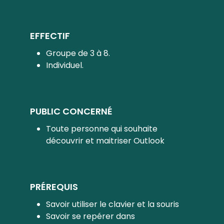
EFFECTIF
Groupe de 3 à 8.
Individuel.
PUBLIC CONCERNÉ
Toute personne qui souhaite
découvrir et maitriser Outlook
PRÉREQUIS
Savoir utiliser le clavier et la souris
Savoir se repérer dans