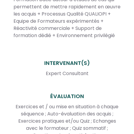
permettent de mettre rapidement en œuvre
les acquis + Processus Qualité QUALIOPI +
Equipe de Formateurs expérimentés +
Réactivité commerciale + Support de
formation dédié + Environnement privilégié
INTERVENANT(S)
Expert Consultant
ÉVALUATION
Exercices et / ou mise en situation à chaque
séquence ; Auto-évaluation des acquis ;
Exercices pratiques et/ou Quiz ; Echanges
avec le formateur ; Quiz sommatif ;