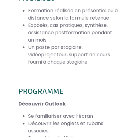
Formation réalisée en présentiel ou à
distance selon la formule retenue
Exposés, cas pratiques, synthèse,
assistance postformation pendant
un mois
Un poste par stagiaire,
vidéoprojecteur, support de cours
fourni à chaque stagiaire
PROGRAMME
Découvrir Outlook
Se familiariser avec l’écran
Découvrir les onglets et rubans
associés