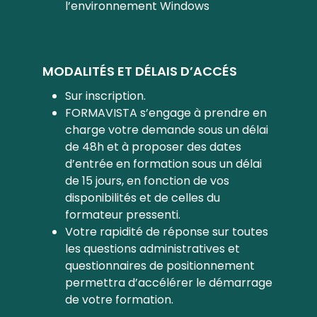
l’environnement Windows
MODALITÉS ET DÉLAIS D’ACCÉS
Sur inscription.
FORMAVISTA s’engage à prendre en
charge votre demande sous un délai
de 48h et à proposer des dates
d’entrée en formation sous un délai
de 15 jours, en fonction de vos
disponibilités et de celles du
formateur pressenti.
Votre rapidité de réponse sur toutes
les questions administratives et
questionnaires de positionnement
permettra d’accélérer le démarrage
de votre formation.