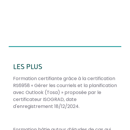
LES PLUS
Formation certifiante grâce à la certification
RS6958 « Gérer les courriels et la planification
avec Outlook (Tosa) » proposée par le
certificateur ISOGRAD, date
d'enregistrement 18/12/2024.
Formation bâtie autour d’études de cas qui