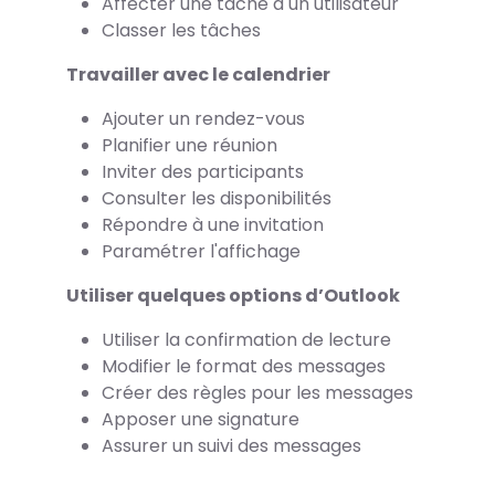
Affecter une tâche à un utilisateur
Classer les tâches
Travailler avec le calendrier
Ajouter un rendez-vous
Planifier une réunion
Inviter des participants
Consulter les disponibilités
Répondre à une invitation
Paramétrer l'affichage
Utiliser quelques options d’Outlook
Utiliser la confirmation de lecture
Modifier le format des messages
Créer des règles pour les messages
Apposer une signature
Assurer un suivi des messages