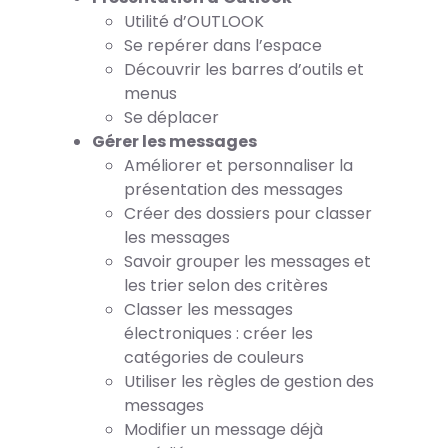
Utilité d’OUTLOOK
Se repérer dans l’espace
Découvrir les barres d’outils et
menus
Se déplacer
Gérer les messages
Améliorer et personnaliser la
présentation des messages
Créer des dossiers pour classer
les messages
Savoir grouper les messages et
les trier selon des critères
Classer les messages
électroniques : créer les
catégories de couleurs
Utiliser les règles de gestion des
messages
Modifier un message déjà