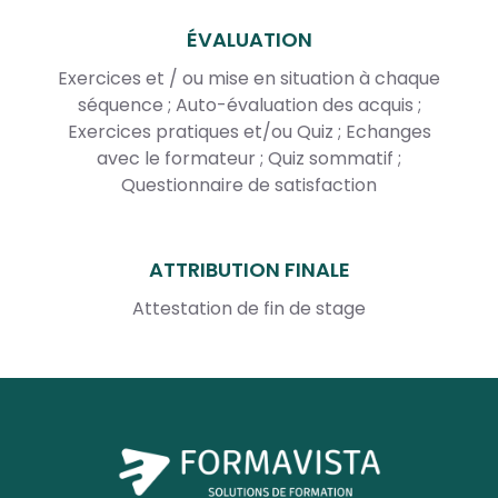
ÉVALUATION
Exercices et / ou mise en situation à chaque
séquence ; Auto-évaluation des acquis ;
Exercices pratiques et/ou Quiz ; Echanges
avec le formateur ; Quiz sommatif ;
Questionnaire de satisfaction
ATTRIBUTION FINALE
Attestation de fin de stage