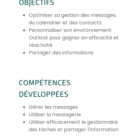
OBJECTIFS
Optimiser sa gestion des messages,
du calendrier et des contacts.
Personnaliser son environnement
Outlook pour gagner en efficacité et
réactivité
Partager des informations
COMPÉTENCES
DÉVELOPPÉES
Gérer les messages
Utiliser la messagerie
Utiliser efficacement le gestionnaire
des tâches et partager l'information