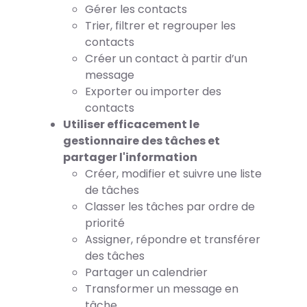
Gérer les contacts
Trier, filtrer et regrouper les
contacts
Créer un contact à partir d’un
message
Exporter ou importer des
contacts
Utiliser efficacement le
gestionnaire des tâches et
partager l'information
Créer, modifier et suivre une liste
de tâches
Classer les tâches par ordre de
priorité
Assigner, répondre et transférer
des tâches
Partager un calendrier
Transformer un message en
tâche