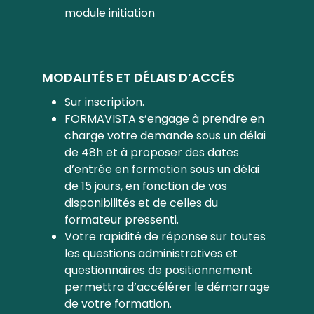
module initiation
MODALITÉS ET DÉLAIS D’ACCÉS
Sur inscription.
FORMAVISTA s’engage à prendre en
charge votre demande sous un délai
de 48h et à proposer des dates
d’entrée en formation sous un délai
de 15 jours, en fonction de vos
disponibilités et de celles du
formateur pressenti.
Votre rapidité de réponse sur toutes
les questions administratives et
questionnaires de positionnement
permettra d’accélérer le démarrage
de votre formation.