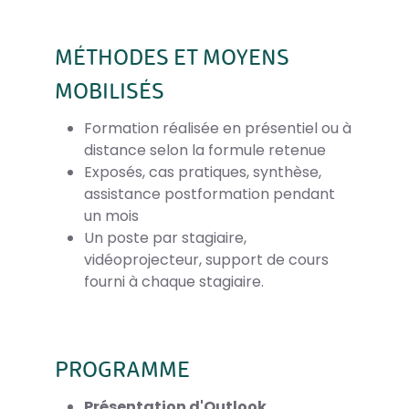
MÉTHODES ET MOYENS
MOBILISÉS
Formation réalisée en présentiel ou à
distance selon la formule retenue
Exposés, cas pratiques, synthèse,
assistance postformation pendant
un mois
Un poste par stagiaire,
vidéoprojecteur, support de cours
fourni à chaque stagiaire.
PROGRAMME
Présentation d'Outlook