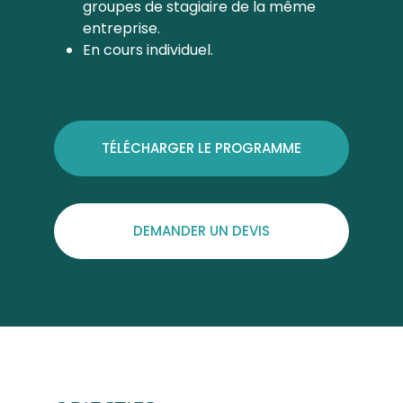
groupes de stagiaire de la même
entreprise.
En cours individuel.
TÉLÉCHARGER LE PROGRAMME
DEMANDER UN DEVIS