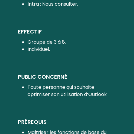
Intra : Nous consulter.
EFFECTIF
Groupe de 3 à 8.
Individuel.
PUBLIC CONCERNÉ
Toute personne qui souhaite
optimiser son utilisation d’Outlook
PRÉREQUIS
Maîtriser les fonctions de base du