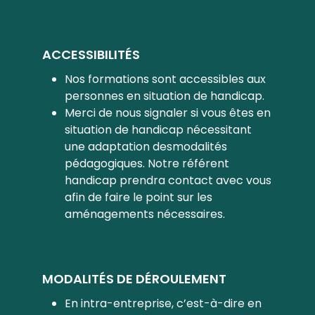
ACCESSIBILITÉS
Nos formations sont accessibles aux
personnes en situation de handicap.
Merci de nous signaler si vous êtes en
situation de handicap nécessitant
une adaptation desmodalités
pédagogiques. Notre référent
handicap prendra contact avec vous
afin de faire le point sur les
aménagements nécessaires.
MODALITÉS DE DÉROULEMENT
En intra-entreprise, c’est-à-dire en