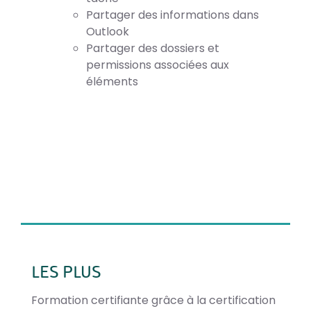
Partager des informations dans
Outlook
Partager des dossiers et
permissions associées aux
éléments
LES PLUS
Formation certifiante grâce à la certification