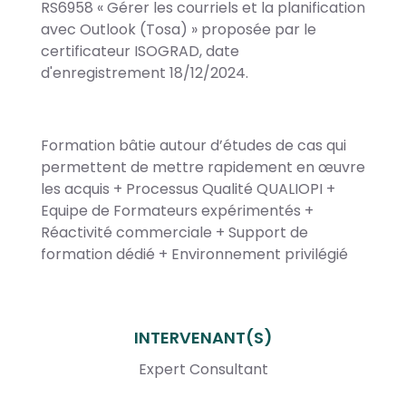
RS6958 « Gérer les courriels et la planification
avec Outlook (Tosa) » proposée par le
certificateur ISOGRAD, date
d'enregistrement 18/12/2024.
Formation bâtie autour d’études de cas qui
permettent de mettre rapidement en œuvre
les acquis + Processus Qualité QUALIOPI +
Equipe de Formateurs expérimentés +
Réactivité commerciale + Support de
formation dédié + Environnement privilégié
INTERVENANT(S)
Expert Consultant