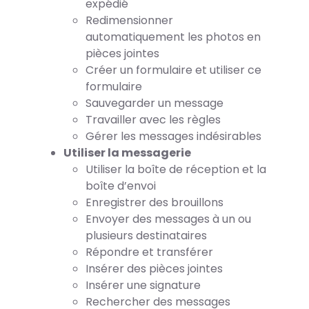
expédié
Redimensionner
automatiquement les photos en
pièces jointes
Créer un formulaire et utiliser ce
formulaire
Sauvegarder un message
Travailler avec les règles
Gérer les messages indésirables
Utiliser la messagerie
Utiliser la boîte de réception et la
boîte d’envoi
Enregistrer des brouillons
Envoyer des messages à un ou
plusieurs destinataires
Répondre et transférer
Insérer des pièces jointes
Insérer une signature
Rechercher des messages