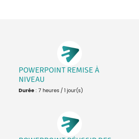
POWERPOINT REMISE À
NIVEAU
Durée
:
7 heures / 1 jour(s)