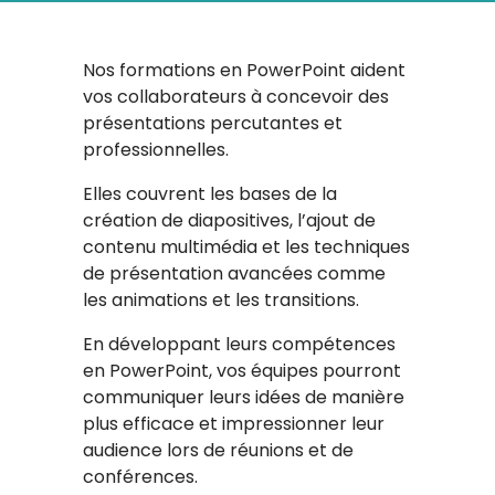
Nos formations en PowerPoint aident
vos collaborateurs à concevoir des
présentations percutantes et
professionnelles.
Elles couvrent les bases de la
création de diapositives, l’ajout de
contenu multimédia et les techniques
de présentation avancées comme
les animations et les transitions.
En développant leurs compétences
en PowerPoint, vos équipes pourront
communiquer leurs idées de manière
plus efficace et impressionner leur
audience lors de réunions et de
conférences.