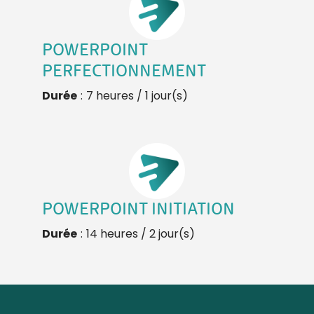
POWERPOINT
PERFECTIONNEMENT
Durée
:
7 heures / 1 jour(s)
POWERPOINT INITIATION
Durée
:
14 heures / 2 jour(s)