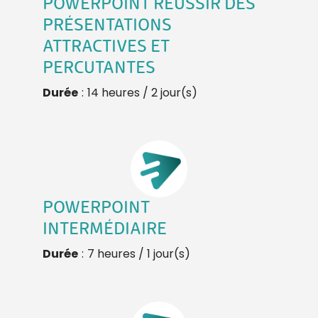
POWERPOINT RÉUSSIR DES
PRÉSENTATIONS
ATTRACTIVES ET
PERCUTANTES
Durée
:
14 heures / 2 jour(s)
POWERPOINT
INTERMÉDIAIRE
Durée
:
7 heures / 1 jour(s)