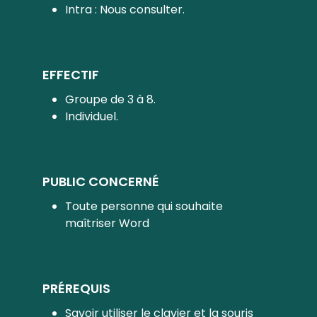
Intra : Nous consulter.
EFFECTIF
Groupe de 3 à 8.
Individuel.
PUBLIC CONCERNÉ
Toute personne qui souhaite
maîtriser Word
PRÉREQUIS
Savoir utiliser le clavier et la souris