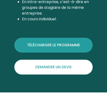
En intra-entreprise, c’est-à-dire en
groupes de stagiaire de la même
entreprise.
En cours individuel.
TÉLÉCHARGER LE PROGRAMME
DEMANDER UN DEVIS