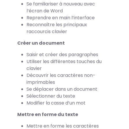
Se familiariser à nouveau avec
l’écran de Word
Reprendre en main l’interface
Reconnaître les principaux
raccourcis clavier
Créer un document
Saisir et créer des paragraphes
Utiliser les différentes touches du
clavier
Découvrir les caractères non-
imprimables
Se déplacer dans un document
Sélectionner du texte
Modifier la casse d’un mot
Mettre en forme du texte
Mettre en forme les caractères