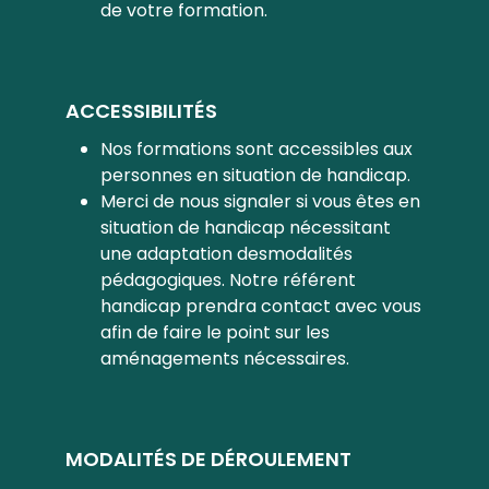
de votre formation.
ACCESSIBILITÉS
Nos formations sont accessibles aux
personnes en situation de handicap.
Merci de nous signaler si vous êtes en
situation de handicap nécessitant
une adaptation desmodalités
pédagogiques. Notre référent
handicap prendra contact avec vous
afin de faire le point sur les
aménagements nécessaires.
MODALITÉS DE DÉROULEMENT