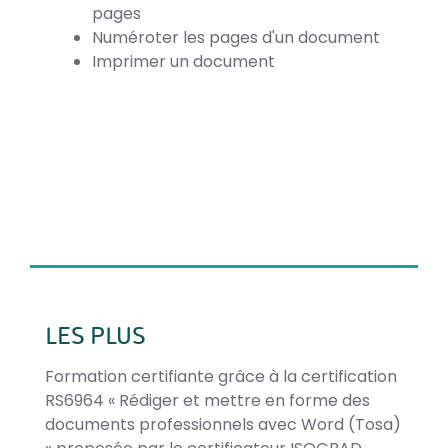
pages
Numéroter les pages d'un document
Imprimer un document
LES PLUS
Formation certifiante grâce à la certification
RS6964 « Rédiger et mettre en forme des
documents professionnels avec Word (Tosa)