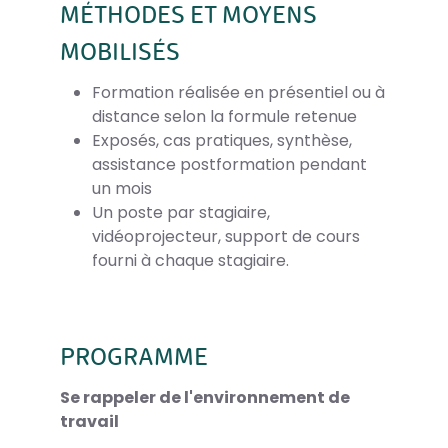
MÉTHODES ET MOYENS
MOBILISÉS
Formation réalisée en présentiel ou à
distance selon la formule retenue
Exposés, cas pratiques, synthèse,
assistance postformation pendant
un mois
Un poste par stagiaire,
vidéoprojecteur, support de cours
fourni à chaque stagiaire.
PROGRAMME
Se rappeler de l'environnement de
travail