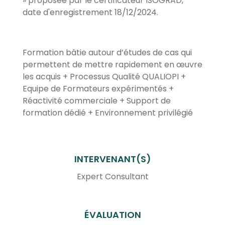
» proposée par le certificateur ISOGRAD,
date d'enregistrement 18/12/2024.
Formation bâtie autour d’études de cas qui
permettent de mettre rapidement en œuvre
les acquis + Processus Qualité QUALIOPI +
Equipe de Formateurs expérimentés +
Réactivité commerciale + Support de
formation dédié + Environnement privilégié
INTERVENANT(S)
Expert Consultant
ÉVALUATION