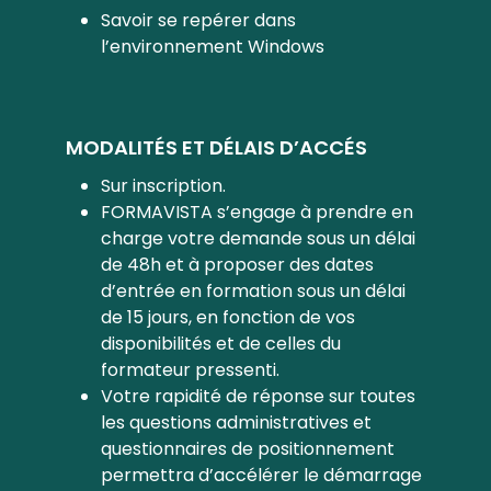
Savoir se repérer dans
l’environnement Windows
MODALITÉS ET DÉLAIS D’ACCÉS
Sur inscription.
FORMAVISTA s’engage à prendre en
charge votre demande sous un délai
de 48h et à proposer des dates
d’entrée en formation sous un délai
de 15 jours, en fonction de vos
disponibilités et de celles du
formateur pressenti.
Votre rapidité de réponse sur toutes
les questions administratives et
questionnaires de positionnement
permettra d’accélérer le démarrage