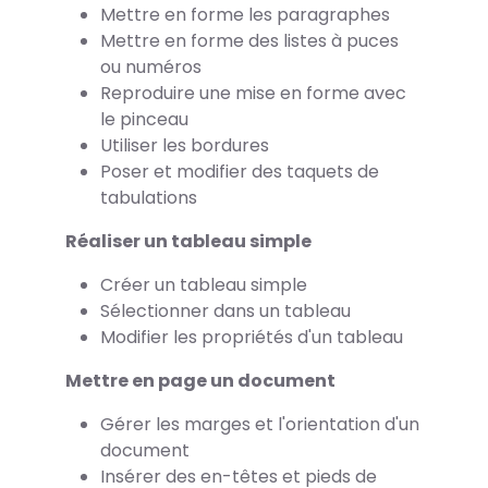
Mettre en forme les paragraphes
Mettre en forme des listes à puces
ou numéros
Reproduire une mise en forme avec
le pinceau
Utiliser les bordures
Poser et modifier des taquets de
tabulations
Réaliser un tableau simple
Créer un tableau simple
Sélectionner dans un tableau
Modifier les propriétés d'un tableau
Mettre en page un document
Gérer les marges et l'orientation d'un
document
Insérer des en-têtes et pieds de