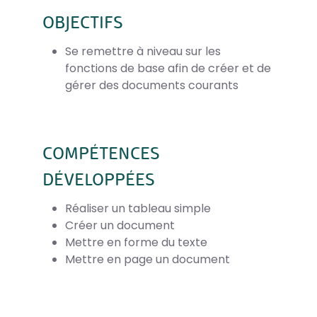
OBJECTIFS
Se remettre à niveau sur les
fonctions de base afin de créer et de
gérer des documents courants
COMPÉTENCES
DÉVELOPPÉES
Réaliser un tableau simple
Créer un document
Mettre en forme du texte
Mettre en page un document