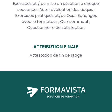
Exercices et / ou mise en situation à chaque
séquence ; Auto-évaluation des acquis ;
Exercices pratiques et/ou Quiz ; Echanges
avec le formateur ; Quiz sommatif ;
Questionnaire de satisfaction
ATTRIBUTION FINALE
Attestation de fin de stage