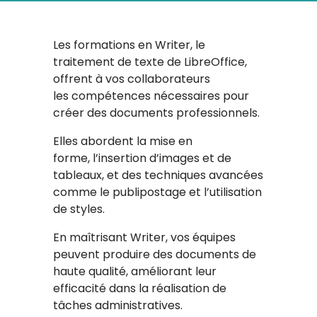
Les formations en Writer, le
traitement de texte de LibreOffice,
offrent à vos collaborateurs
les compétences nécessaires pour
créer des documents professionnels.
Elles abordent la mise en
forme, l’insertion d’images et de
tableaux, et des techniques avancées
comme le publipostage et l’utilisation
de styles.
En maîtrisant Writer, vos équipes
peuvent produire des documents de
haute qualité, améliorant leur
efficacité dans la réalisation de
tâches administratives.