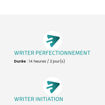
WRITER PERFECTIONNEMENT
Durée
:
14 heures / 2 jour(s)
WRITER INITIATION