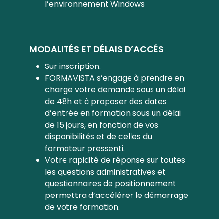
l’environnement Windows
MODALITÉS ET DÉLAIS D’ACCÉS
Sur inscription.
FORMAVISTA s’engage à prendre en
charge votre demande sous un délai
de 48h et à proposer des dates
d’entrée en formation sous un délai
de 15 jours, en fonction de vos
disponibilités et de celles du
formateur pressenti.
Votre rapidité de réponse sur toutes
les questions administratives et
questionnaires de positionnement
permettra d’accélérer le démarrage
de votre formation.