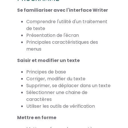
Se familiariser avec l'interface Writer
Comprendre l'utilité d'un traitement
de texte
Présentation de l'écran
Principales caractéristiques des
menus
Saisir et modifier un texte
Principes de base
Corriger, modifier du texte
Supprimer, se déplacer dans un texte
Sélectionner une chaine de
caractères
Utiliser les outils de vérification
Mettre en forme