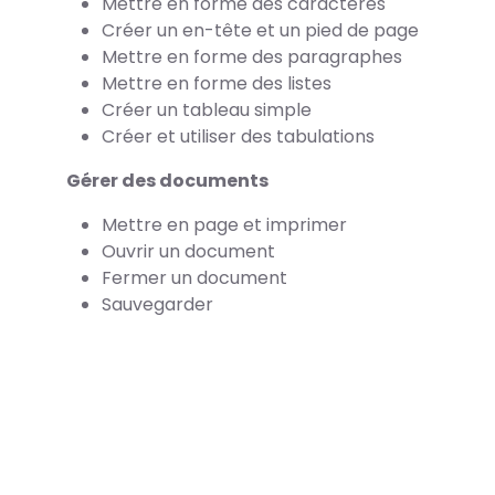
Mettre en forme des caractères
Créer un en-tête et un pied de page
Mettre en forme des paragraphes
Mettre en forme des listes
Créer un tableau simple
Créer et utiliser des tabulations
Gérer des documents
Mettre en page et imprimer
Ouvrir un document
Fermer un document
Sauvegarder