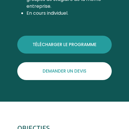
entreprise.
En cours individuel.
TÉLÉCHARGER LE PROGRAMME
DEMANDER UN DEVIS
OBJECTIFS