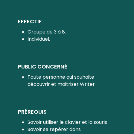
EFFECTIF
Groupe de 3 à 8.
Individuel.
PUBLIC CONCERNÉ
Toute personne qui souhaite
découvrir et maitriser Writer
PRÉREQUIS
Savoir utiliser le clavier et la souris
Savoir se repérer dans