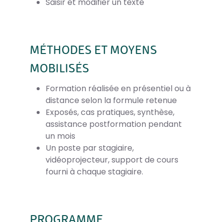
Saisir et modifier un texte
MÉTHODES ET MOYENS
MOBILISÉS
Formation réalisée en présentiel ou à
distance selon la formule retenue
Exposés, cas pratiques, synthèse,
assistance postformation pendant
un mois
Un poste par stagiaire,
vidéoprojecteur, support de cours
fourni à chaque stagiaire.
PROGRAMME