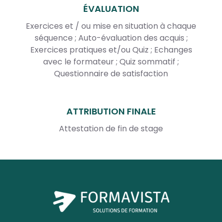
ÉVALUATION
Exercices et / ou mise en situation à chaque
séquence ; Auto-évaluation des acquis ;
Exercices pratiques et/ou Quiz ; Echanges
avec le formateur ; Quiz sommatif ;
Questionnaire de satisfaction
ATTRIBUTION FINALE
Attestation de fin de stage