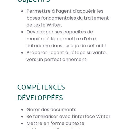
Permettre à l’agent d’acquérir les
bases fondamentales du traitement
de texte Writer.
Développer ses capacités de
manière à lui permettre d’être
autonome dans l’usage de cet outil
Préparer l’agent à l’étape suivante,
vers un perfectionnement
COMPÉTENCES
DÉVELOPPÉES
Gérer des documents
Se familiariser avec l’interface Writer
Mettre en forme du texte