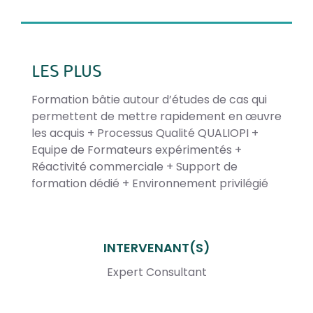
LES PLUS
Formation bâtie autour d’études de cas qui
permettent de mettre rapidement en œuvre
les acquis + Processus Qualité QUALIOPI +
Equipe de Formateurs expérimentés +
Réactivité commerciale + Support de
formation dédié + Environnement privilégié
INTERVENANT(S)
Expert Consultant