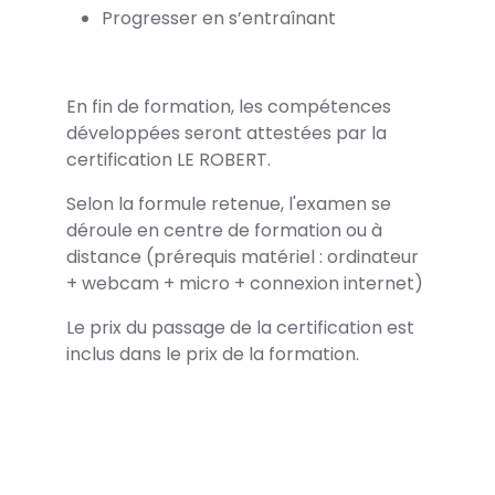
Progresser en s’entraînant
En fin de formation, les compétences
développées seront attestées par la
certification LE ROBERT.
Selon la formule retenue, l'examen se
déroule en centre de formation ou à
distance (prérequis matériel : ordinateur
+ webcam + micro + connexion internet)
Le prix du passage de la certification est
inclus dans le prix de la formation.