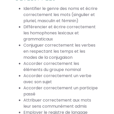
Identifier le genre des noms et écrire
correctement les mots (singulier et
pluriel, masculin et féminin)
Différencier et écrire correctement
les homophones lexicaux et
grammaticaux
Conjuguer correctement les verbes
en respectant les temps et les
modes de la conjugaison
Accorder correctement les
éléments du groupe nominal
Accorder correctement un verbe
avec son sujet
Accorder correctement un participe
passé
Attribuer correctement aux mots
leur sens communément admis
Employer le registre de langage