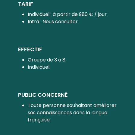
TARIF
Individuel : à partir de 980 € / jour.
Intra : Nous consulter.
EFFECTIF
Groupe de 3 à 8.
Individuel.
PUBLIC CONCERNÉ
Toute personne souhaitant améliorer
ses connaissances dans la langue
française.