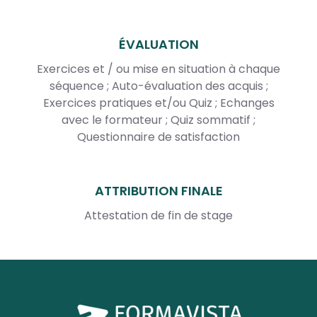
ÉVALUATION
Exercices et / ou mise en situation à chaque
séquence ; Auto-évaluation des acquis ;
Exercices pratiques et/ou Quiz ; Echanges
avec le formateur ; Quiz sommatif ;
Questionnaire de satisfaction
ATTRIBUTION FINALE
Attestation de fin de stage