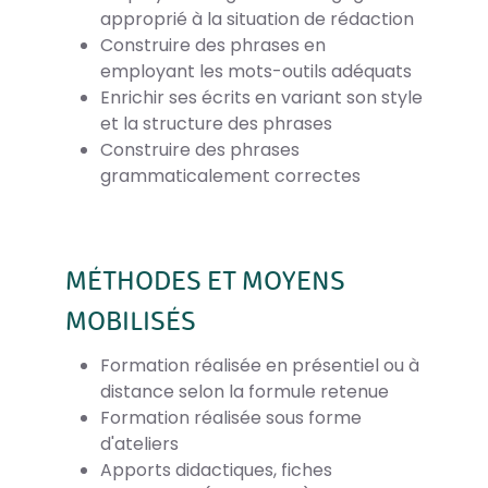
approprié à la situation de rédaction
Construire des phrases en
employant les mots-outils adéquats
Enrichir ses écrits en variant son style
et la structure des phrases
Construire des phrases
grammaticalement correctes
MÉTHODES ET MOYENS
MOBILISÉS
Formation réalisée en présentiel ou à
distance selon la formule retenue
Formation réalisée sous forme
d'ateliers
Apports didactiques, fiches