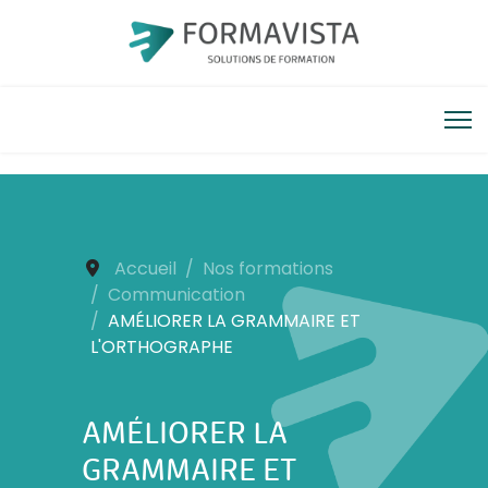
Accueil
Nos formations
Communication
AMÉLIORER LA GRAMMAIRE ET
L'ORTHOGRAPHE
AMÉLIORER LA
GRAMMAIRE ET