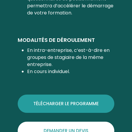
permettra d’accélérer le démarrage
de votre formation.
MODALITÉS DE DÉROULEMENT
En intra-entreprise, c’est-à-dire en
groupes de stagiaire de la même
entreprise.
En cours individuel.
TÉLÉCHARGER LE PROGRAMME
DEMANDER UN DEVIS