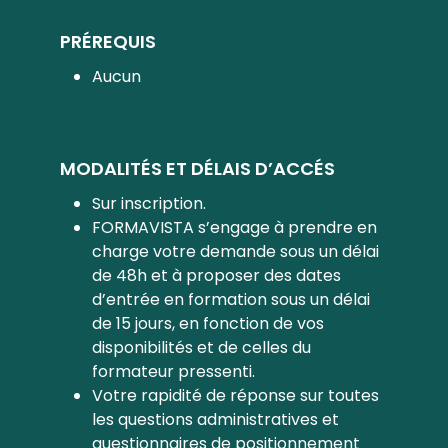
PRÉREQUIS
Aucun
MODALITÉS ET DÉLAIS D’ACCÉS
Sur inscription.
FORMAVISTA s’engage à prendre en
charge votre demande sous un délai
de 48h et à proposer des dates
d’entrée en formation sous un délai
de 15 jours, en fonction de vos
disponibilités et de celles du
formateur pressenti.
Votre rapidité de réponse sur toutes
les questions administratives et
questionnaires de positionnement