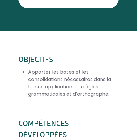
OBJECTIFS
Apporter les bases et les
consolidations nécessaires dans la
bonne application des règles
grammaticales et d’orthographe.
COMPÉTENCES
DÉVELOPPÉES