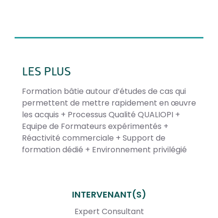
LES PLUS
Formation bâtie autour d’études de cas qui
permettent de mettre rapidement en œuvre
les acquis + Processus Qualité QUALIOPI +
Equipe de Formateurs expérimentés +
Réactivité commerciale + Support de
formation dédié + Environnement privilégié
INTERVENANT(S)
Expert Consultant