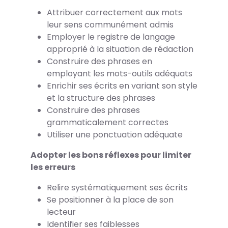
Attribuer correctement aux mots
leur sens communément admis
Employer le registre de langage
approprié à la situation de rédaction
Construire des phrases en
employant les mots-outils adéquats
Enrichir ses écrits en variant son style
et la structure des phrases
Construire des phrases
grammaticalement correctes
Utiliser une ponctuation adéquate
Adopter les bons réflexes pour limiter
les erreurs
Relire systématiquement ses écrits
Se positionner à la place de son
lecteur
Identifier ses faiblesses