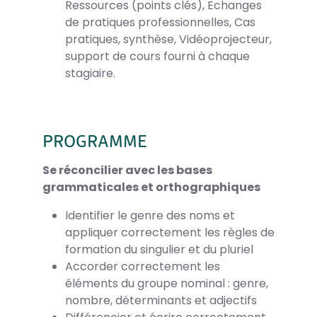
Ressources (points clés), Echanges
de pratiques professionnelles, Cas
pratiques, synthèse, Vidéoprojecteur,
support de cours fourni à chaque
stagiaire.
PROGRAMME
Se réconcilier avec les bases
grammaticales et orthographiques
Identifier le genre des noms et
appliquer correctement les règles de
formation du singulier et du pluriel
Accorder correctement les
éléments du groupe nominal : genre,
nombre, déterminants et adjectifs