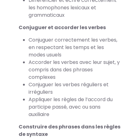
Différencier et écrire correctement
les homophones lexicaux et
grammaticaux
Conjuguer et accorder les verbes
Conjuguer correctement les verbes,
en respectant les temps et les
modes usuels
Accorder les verbes avec leur sujet, y
compris dans des phrases
complexes
Conjuguer les verbes réguliers et
irréguliers
Appliquer les règles de l’accord du
participe passé, avec ou sans
auxiliaire
Construire des phrases dans les règles
de syntaxe