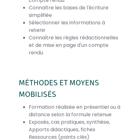
compte rendu
Connaître les bases de l'écriture
simplifiée
Sélectionner les informations à
retenir
Connaître les règles rédactionnelles
et de mise en page d'un compte
rendu
MÉTHODES ET MOYENS
MOBILISÉS
Formation réalisée en présentiel ou à
distance selon la formule retenue
Exposés, cas pratiques, synthèse,
Apports didactiques, fiches
Ressources (points clés)