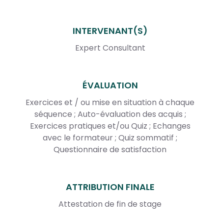
INTERVENANT(S)
Expert Consultant
ÉVALUATION
Exercices et / ou mise en situation à chaque
séquence ; Auto-évaluation des acquis ;
Exercices pratiques et/ou Quiz ; Echanges
avec le formateur ; Quiz sommatif ;
Questionnaire de satisfaction
ATTRIBUTION FINALE
Attestation de fin de stage