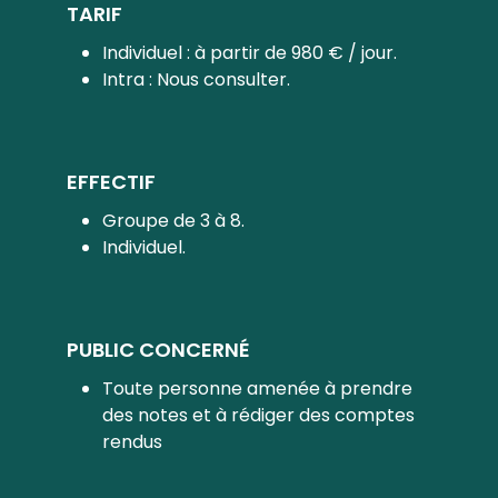
TARIF
Individuel : à partir de 980 € / jour.
Intra : Nous consulter.
EFFECTIF
Groupe de 3 à 8.
Individuel.
PUBLIC CONCERNÉ
Toute personne amenée à prendre
des notes et à rédiger des comptes
rendus