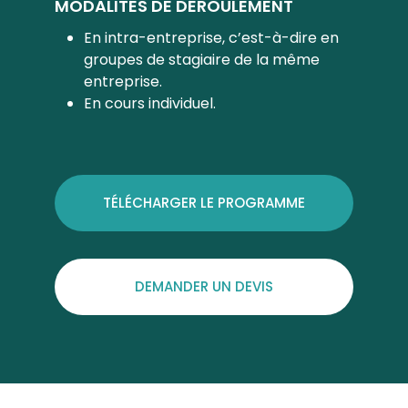
MODALITÉS DE DÉROULEMENT
En intra-entreprise, c’est-à-dire en
groupes de stagiaire de la même
entreprise.
En cours individuel.
TÉLÉCHARGER LE PROGRAMME
DEMANDER UN DEVIS