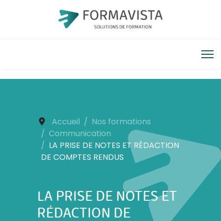
Accueil
Nos formations
Communication
LA PRISE DE NOTES ET RÉDACTION
DE COMPTES RENDUS
LA PRISE DE NOTES ET
RÉDACTION DE