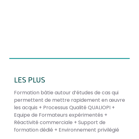
LES PLUS
Formation bâtie autour d’études de cas qui
permettent de mettre rapidement en œuvre
les acquis + Processus Qualité QUALIOPI +
Equipe de Formateurs expérimentés +
Réactivité commerciale + Support de
formation dédié + Environnement privilégié