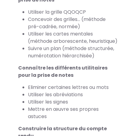
Utiliser la grille QQOQCP
Concevoir des grilles… (méthode
pré-cadrée, normée)
Utiliser les cartes mentales
(méthode arborescente, heuristique)
Suivre un plan (méthode structurée,
numérotation hiérarchisée)
Connaître les différents utilitaires
pour la prise de notes
Eliminer certaines lettres ou mots
Utiliser les abréviations
Utiliser les signes
Mettre en œuvre ses propres
astuces
Construire la structure du compte
rendu