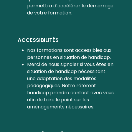
permettra d’accélérer le démarrage
de votre formation.
ACCESSIBILITÉS
Nos formations sont accessibles aux
personnes en situation de handicap.
Merci de nous signaler si vous êtes en
situation de handicap nécessitant
une adaptation des modalités
pédagogiques. Notre référent
handicap prendra contact avec vous
afin de faire le point sur les
aménagements nécessaires.