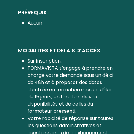
PRÉREQUIS
Aucun
MODALITÉS ET DÉLAIS D’ACCÉS
Sur inscription.
FORMAVISTA s’engage à prendre en
charge votre demande sous un délai
de 48h et à proposer des dates
d’entrée en formation sous un délai
de 15 jours, en fonction de vos
disponibilités et de celles du
formateur pressenti.
Votre rapidité de réponse sur toutes
les questions administratives et
questionnaires de positionnement