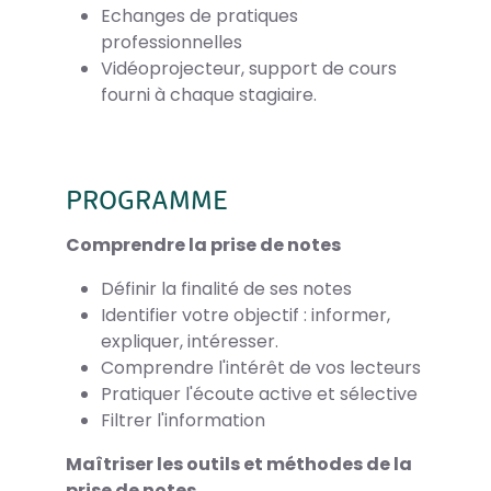
Echanges de pratiques
professionnelles
Vidéoprojecteur, support de cours
fourni à chaque stagiaire.
PROGRAMME
Comprendre la prise de notes
Définir la finalité de ses notes
Identifier votre objectif : informer,
expliquer, intéresser.
Comprendre l'intérêt de vos lecteurs
Pratiquer l'écoute active et sélective
Filtrer l'information
Maîtriser les outils et méthodes de la
prise de notes