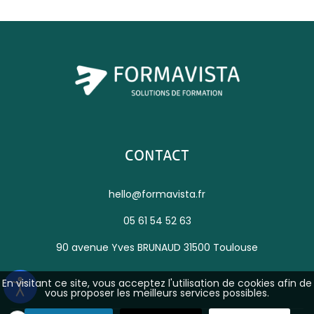
CONTACT
hello@formavista.fr
05 61 54 52 63
90 avenue Yves BRUNAUD 31500 Toulouse
En visitant ce site, vous acceptez l'utilisation de cookies afin de
vous proposer les meilleurs services possibles.