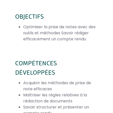
OBJECTIFS
Optimiser la prise de notes avec des
outils et méthodes Savoir rédiger
efficacement un compte rendu
COMPÉTENCES
DÉVELOPPÉES
Acquérir les méthodes de prise de
note efficaces
Maîtriser les règles relatives à la
rédaction de documents
Savoir structurer et présenter un