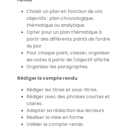
Choisir un plan en fonction de vos
objectifs : plan chronologique,
thématique ou analytique.
Opter pour un plan thématique à
partir des différents points de l'ordre
du jour.
Pour chaque point, classer, organiser
les notes à partir de l'objectif affiché.
Organiser les paragraphes.
Rédiger le compte rendu
Rédiger les titres et sous-titres.
Rédiger avec des phrases courtes et
claires.
Adapter sa rédaction aux lecteurs
Réaliser la mise en forme
Valider le compte-rendu