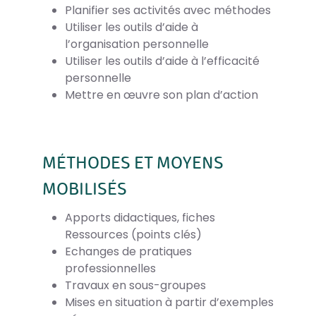
Planifier ses activités avec méthodes
Utiliser les outils d’aide à
l’organisation personnelle
Utiliser les outils d’aide à l’efficacité
personnelle
Mettre en œuvre son plan d’action
MÉTHODES ET MOYENS
MOBILISÉS
Apports didactiques, fiches
Ressources (points clés)
Echanges de pratiques
professionnelles
Travaux en sous-groupes
Mises en situation à partir d’exemples