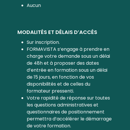
Aucun
MODALITÉS ET DÉLAIS D’ACCÉS
Sur inscription.
FORMAVISTA s’engage à prendre en
charge votre demande sous un délai
de 48h et à proposer des dates
d’entrée en formation sous un délai
de 15 jours, en fonction de vos
disponibilités et de celles du
formateur pressenti.
Votre rapidité de réponse sur toutes
les questions administratives et
questionnaires de positionnement
permettra d’accélérer le démarrage
de votre formation.