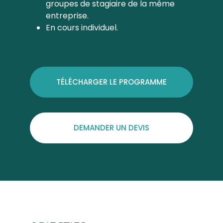
groupes de stagiaire de la même
entreprise.
En cours individuel.
TÉLÉCHARGER LE PROGRAMME
DEMANDER UN DEVIS