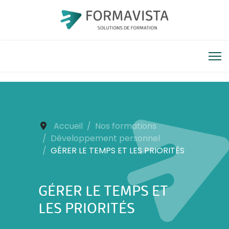
Accueil
Nos formations
Développement personnel
GÉRER LE TEMPS ET LES PRIORITÉS
GÉRER LE TEMPS ET
LES PRIORITÉS