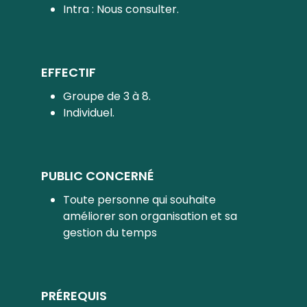
Intra : Nous consulter.
EFFECTIF
Groupe de 3 à 8.
Individuel.
PUBLIC CONCERNÉ
Toute personne qui souhaite
améliorer son organisation et sa
gestion du temps
PRÉREQUIS