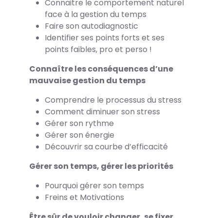
Connaitre le comportement naturel
face à la gestion du temps
Faire son autodiagnostic
Identifier ses points forts et ses
points faibles, pro et perso !
Connaître les conséquences d’une
mauvaise gestion du temps
Comprendre le processus du stress
Comment diminuer son stress
Gérer son rythme
Gérer son énergie
Découvrir sa courbe d’efficacité
Gérer son temps, gérer les priorités
Pourquoi gérer son temps
Freins et Motivations
Être sûr de vouloir changer, se fixer