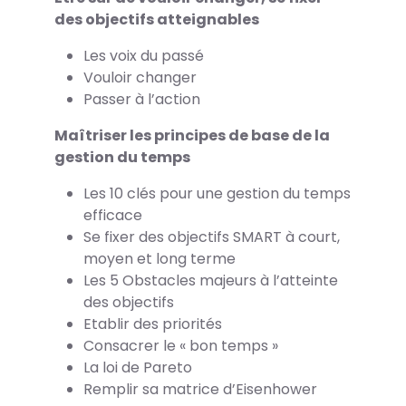
des objectifs atteignables
Les voix du passé
Vouloir changer
Passer à l’action
Maîtriser les principes de base de la
gestion du temps
Les 10 clés pour une gestion du temps
efficace
Se fixer des objectifs SMART à court,
moyen et long terme
Les 5 Obstacles majeurs à l’atteinte
des objectifs
Etablir des priorités
Consacrer le « bon temps »
La loi de Pareto
Remplir sa matrice d’Eisenhower