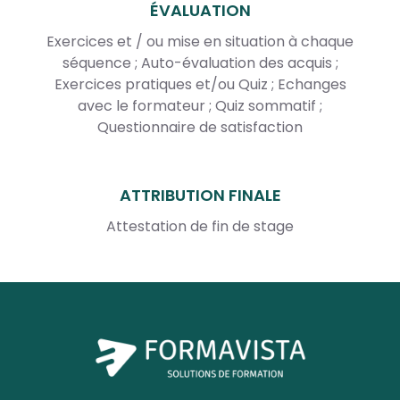
ÉVALUATION
Exercices et / ou mise en situation à chaque
séquence ; Auto-évaluation des acquis ;
Exercices pratiques et/ou Quiz ; Echanges
avec le formateur ; Quiz sommatif ;
Questionnaire de satisfaction
ATTRIBUTION FINALE
Attestation de fin de stage