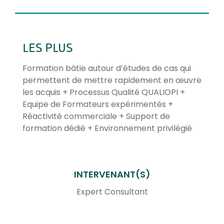
LES PLUS
Formation bâtie autour d’études de cas qui
permettent de mettre rapidement en œuvre
les acquis + Processus Qualité QUALIOPI +
Equipe de Formateurs expérimentés +
Réactivité commerciale + Support de
formation dédié + Environnement privilégié
INTERVENANT(S)
Expert Consultant