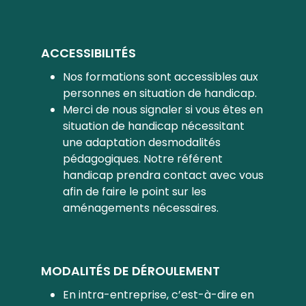
ACCESSIBILITÉS
Nos formations sont accessibles aux
personnes en situation de handicap.
Merci de nous signaler si vous êtes en
situation de handicap nécessitant
une adaptation desmodalités
pédagogiques. Notre référent
handicap prendra contact avec vous
afin de faire le point sur les
aménagements nécessaires.
MODALITÉS DE DÉROULEMENT
En intra-entreprise, c’est-à-dire en