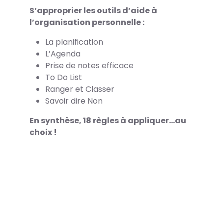
S’approprier les outils d’aide à
l’organisation personnelle :
La planification
L’Agenda
Prise de notes efficace
To Do List
Ranger et Classer
Savoir dire Non
En synthèse, 18 règles à appliquer…au
choix !