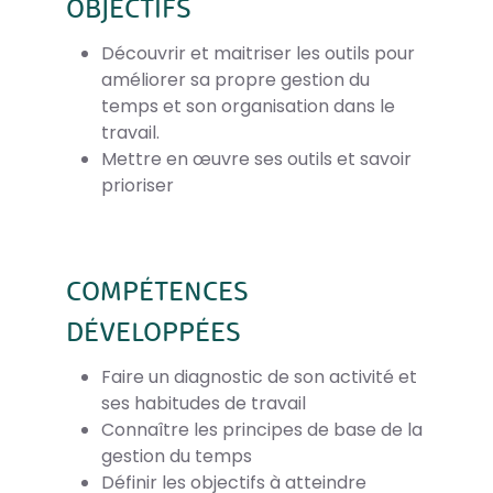
OBJECTIFS
Découvrir et maitriser les outils pour
améliorer sa propre gestion du
temps et son organisation dans le
travail.
Mettre en œuvre ses outils et savoir
prioriser
COMPÉTENCES
DÉVELOPPÉES
Faire un diagnostic de son activité et
ses habitudes de travail
Connaître les principes de base de la
gestion du temps
Définir les objectifs à atteindre