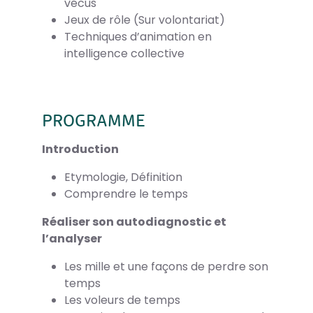
vécus
Jeux de rôle (Sur volontariat)
Techniques d’animation en
intelligence collective
PROGRAMME
Introduction
Etymologie, Définition
Comprendre le temps
Réaliser son autodiagnostic et
l’analyser
Les mille et une façons de perdre son
temps
Les voleurs de temps