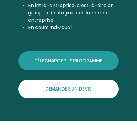
En intra-entreprise, c’est-à-dire en
groupes de stagiaire de la même
entreprise.
En cours individuel.
TÉLÉCHARGER LE PROGRAMME
DEMANDER UN DEVIS