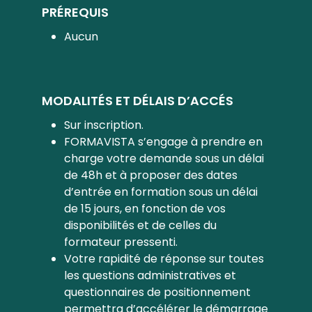
PRÉREQUIS
Aucun
MODALITÉS ET DÉLAIS D’ACCÉS
Sur inscription.
FORMAVISTA s’engage à prendre en
charge votre demande sous un délai
de 48h et à proposer des dates
d’entrée en formation sous un délai
de 15 jours, en fonction de vos
disponibilités et de celles du
formateur pressenti.
Votre rapidité de réponse sur toutes
les questions administratives et
questionnaires de positionnement
permettra d’accélérer le démarrage