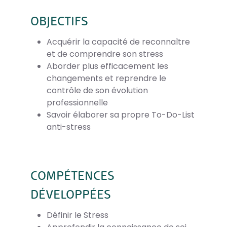
OBJECTIFS
Acquérir la capacité de reconnaître
et de comprendre son stress
Aborder plus efficacement les
changements et reprendre le
contrôle de son évolution
professionnelle
Savoir élaborer sa propre To-Do-List
anti-stress
COMPÉTENCES
DÉVELOPPÉES
Définir le Stress