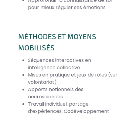
Approfondir la connaissance de soi
pour mieux réguler ses émotions
MÉTHODES ET MOYENS
MOBILISÉS
Séquences interactives en
intelligence collective
Mises en pratique et jeux de rôles (sur
volontariat)
Apports notionnels des
neurosciences
Travail individuel, partage
d’expériences, Codéveloppement