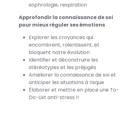
sophrologie, respiration
Approfondir la connaissance de soi
pour mieux réguler ses émotions
Explorer les croyances qui
encombrent, ralentissent, et
bloquent notre évolution
Identifier et déconstruire les
stéréotypes et les préjugés
Améliorer la connaissance de soi et
anticiper les situations à risque
Élaborer et mettre en place une To-
Do-List anti-stress !!