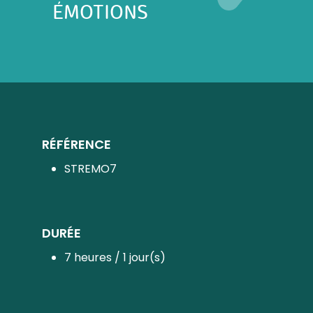
ÉMOTIONS
RÉFÉRENCE
STREMO7
DURÉE
7 heures / 1 jour(s)