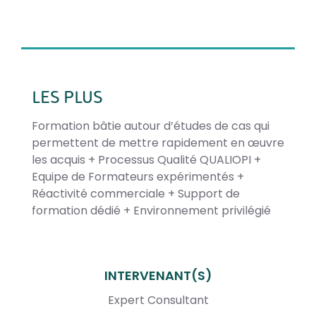
LES PLUS
Formation bâtie autour d’études de cas qui
permettent de mettre rapidement en œuvre
les acquis + Processus Qualité QUALIOPI +
Equipe de Formateurs expérimentés +
Réactivité commerciale + Support de
formation dédié + Environnement privilégié
INTERVENANT(S)
Expert Consultant