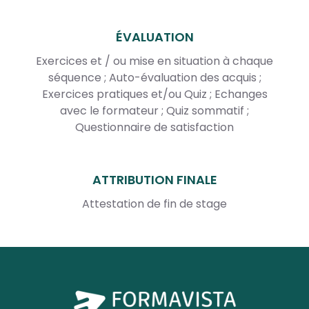
ÉVALUATION
Exercices et / ou mise en situation à chaque
séquence ; Auto-évaluation des acquis ;
Exercices pratiques et/ou Quiz ; Echanges
avec le formateur ; Quiz sommatif ;
Questionnaire de satisfaction
ATTRIBUTION FINALE
Attestation de fin de stage