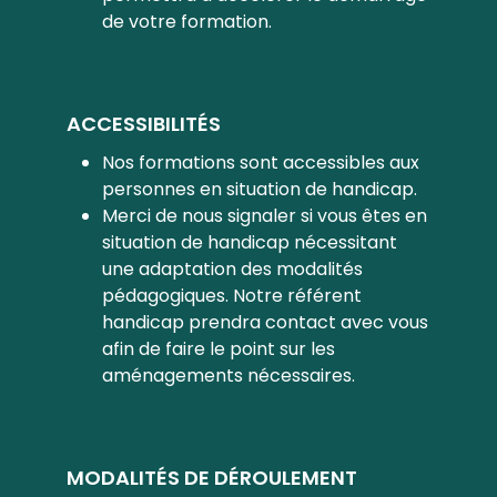
de votre formation.
ACCESSIBILITÉS
Nos formations sont accessibles aux
personnes en situation de handicap.
Merci de nous signaler si vous êtes en
situation de handicap nécessitant
une adaptation des modalités
pédagogiques. Notre référent
handicap prendra contact avec vous
afin de faire le point sur les
aménagements nécessaires.
MODALITÉS DE DÉROULEMENT