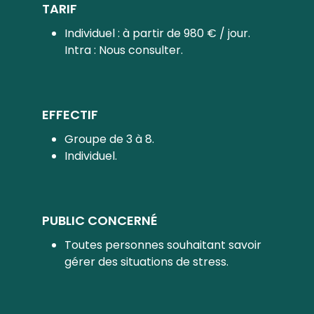
TARIF
Individuel : à partir de 980 € / jour.
Intra : Nous consulter.
EFFECTIF
Groupe de 3 à 8.
Individuel.
PUBLIC CONCERNÉ
Toutes personnes souhaitant savoir
gérer des situations de stress.