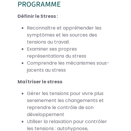
PROGRAMME
Définir le Stress :
Reconnaître et appréhender les
symptômes et les sources des
tensions au travail.
Examiner ses propres
représentations du stress
Comprendre les mécanismes sous-
jacents au stress
Maîtriser le stress
Gérer les tensions pour vivre plus
sereinement les changements et
reprendre le contrôle de son
développement
Utiliser la relaxation pour contrôler
les tensions : autohypnose,