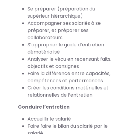
Se préparer (préparation du
supérieur hiérarchique)
Accompagner ses salariés à se
préparer, et préparer ses
collaborateurs
S’approprier le guide d’entretien
dématérialisé
Analyser le vécu en recensant faits,
objectifs et consignes
Faire la différence entre capacités,
compétences et performances
Créer les conditions matérielles et
relationnelles de l’entretien
Conduire l’entretien
Accueillir le salarié
Faire faire le bilan du salarié par le
salarié