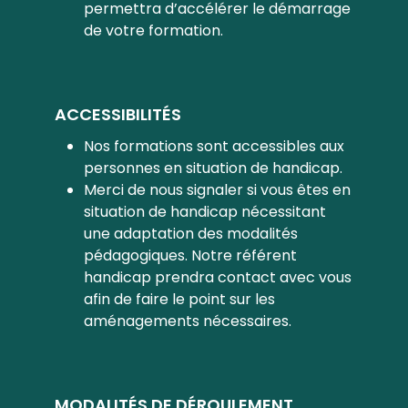
permettra d’accélérer le démarrage
de votre formation.
ACCESSIBILITÉS
Nos formations sont accessibles aux
personnes en situation de handicap.
Merci de nous signaler si vous êtes en
situation de handicap nécessitant
une adaptation des modalités
pédagogiques. Notre référent
handicap prendra contact avec vous
afin de faire le point sur les
aménagements nécessaires.
MODALITÉS DE DÉROULEMENT