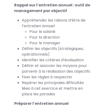
Rappel sur l’entretien annuel : outil de
management par objectif
Appréhender les raisons d’être de
l’entretien annuel
Pour le salarié
Pour la direction
Pour le manager
Définir les objectifs (stratégiques,
opérationnels)
Identifier les critères d’évaluation
Définir et associer les moyens pour
parvenir à la réalisation des objectifs
Fixer les règles à respecter
Repérer les principales difficultés
liées à cet exercice et mettre en
place les parades
Préparer l’entretien annuel