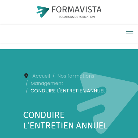
Accueil
Nos formations
Management
CONDUIRE L'ENTRETIEN ANNUEL
CONDUIRE
L'ENTRETIEN ANNUEL