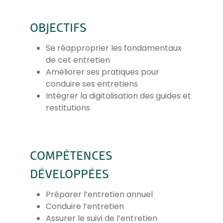
OBJECTIFS
Se réapproprier les fondamentaux
de cet entretien
Améliorer ses pratiques pour
conduire ses entretiens
Intégrer la digitalisation des guides et
restitutions
COMPÉTENCES
DÉVELOPPÉES
Préparer l’entretien annuel
Conduire l’entretien
Assurer le suivi de l’entretien