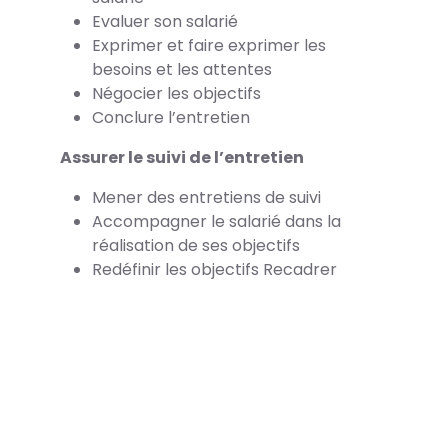
Evaluer son salarié
Exprimer et faire exprimer les
besoins et les attentes
Négocier les objectifs
Conclure l’entretien
Assurer le suivi de l’entretien
Mener des entretiens de suivi
Accompagner le salarié dans la
réalisation de ses objectifs
Redéfinir les objectifs Recadrer