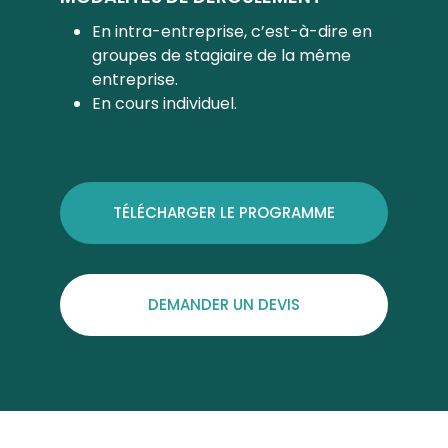
En intra-entreprise, c’est-à-dire en
groupes de stagiaire de la même
entreprise.
En cours individuel.
TÉLÉCHARGER LE PROGRAMME
DEMANDER UN DEVIS