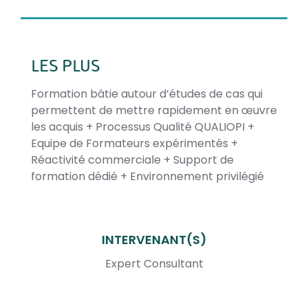
LES PLUS
Formation bâtie autour d’études de cas qui
permettent de mettre rapidement en œuvre
les acquis + Processus Qualité QUALIOPI +
Equipe de Formateurs expérimentés +
Réactivité commerciale + Support de
formation dédié + Environnement privilégié
INTERVENANT(S)
Expert Consultant