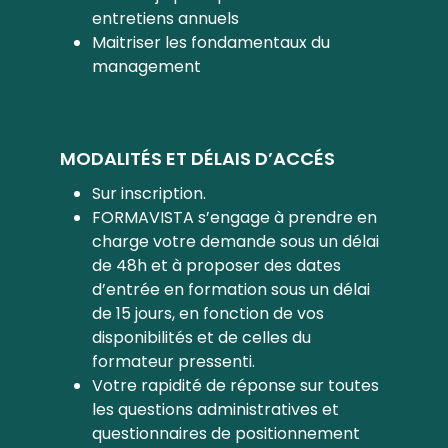
entretiens annuels
Maitriser les fondamentaux du
management
MODALITÉS ET DÉLAIS D’ACCÉS
Sur inscription.
FORMAVISTA s’engage à prendre en
charge votre demande sous un délai
de 48h et à proposer des dates
d’entrée en formation sous un délai
de 15 jours, en fonction de vos
disponibilités et de celles du
formateur pressenti.
Votre rapidité de réponse sur toutes
les questions administratives et
questionnaires de positionnement