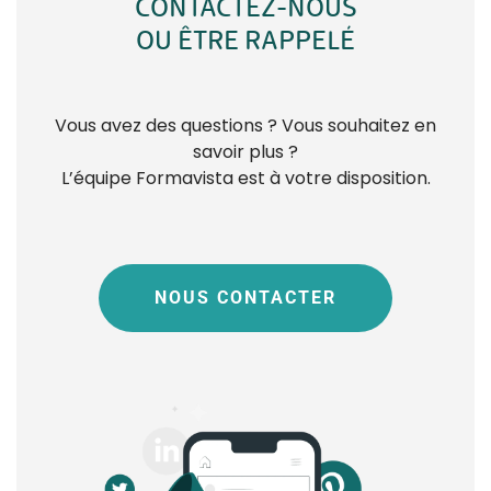
CONTACTEZ-NOUS
OU ÊTRE RAPPELÉ
Vous avez des questions ? Vous souhaitez en
savoir plus ?
L’équipe Formavista est à votre disposition.
NOUS CONTACTER