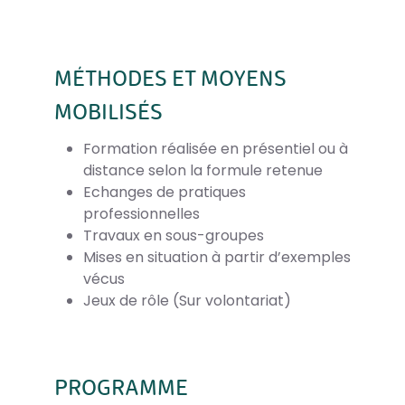
MÉTHODES ET MOYENS
MOBILISÉS
Formation réalisée en présentiel ou à
distance selon la formule retenue
Echanges de pratiques
professionnelles
Travaux en sous-groupes
Mises en situation à partir d’exemples
vécus
Jeux de rôle (Sur volontariat)
PROGRAMME