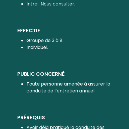
Intra : Nous consulter.
EFFECTIF
Groupe de 3 à 8.
Individuel.
PUBLIC CONCERNÉ
Toute personne amenée à assurer la
conduite de l’entretien annuel
PRÉREQUIS
Avoir déjà pratiqué la conduite des