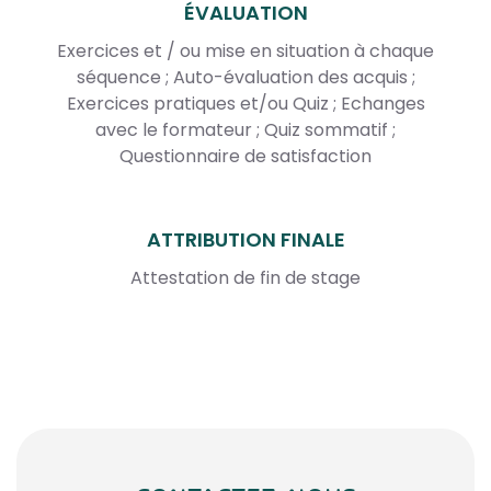
ÉVALUATION
Exercices et / ou mise en situation à chaque
séquence ; Auto-évaluation des acquis ;
Exercices pratiques et/ou Quiz ; Echanges
avec le formateur ; Quiz sommatif ;
Questionnaire de satisfaction
ATTRIBUTION FINALE
Attestation de fin de stage