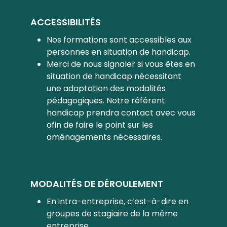
ACCESSIBILITÉS
Nos formations sont accessibles aux
personnes en situation de handicap.
Merci de nous signaler si vous êtes en
situation de handicap nécessitant
une adaptation des modalités
pédagogiques. Notre référent
handicap prendra contact avec vous
afin de faire le point sur les
aménagements nécessaires.
MODALITÉS DE DÉROULEMENT
En intra-entreprise, c’est-à-dire en
groupes de stagiaire de la même
entreprise.