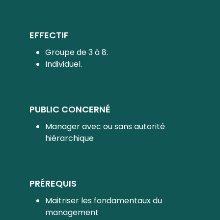
EFFECTIF
Groupe de 3 à 8.
Individuel.
PUBLIC CONCERNÉ
Manager avec ou sans autorité
hiérarchique
PRÉREQUIS
Maitriser les fondamentaux du
management