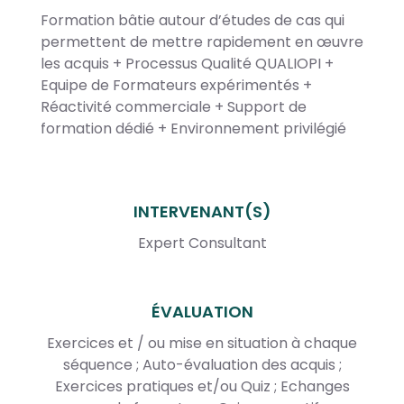
Formation bâtie autour d’études de cas qui
permettent de mettre rapidement en œuvre
les acquis + Processus Qualité QUALIOPI +
Equipe de Formateurs expérimentés +
Réactivité commerciale + Support de
formation dédié + Environnement privilégié
INTERVENANT(S)
Expert Consultant
ÉVALUATION
Exercices et / ou mise en situation à chaque
séquence ; Auto-évaluation des acquis ;
Exercices pratiques et/ou Quiz ; Echanges