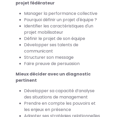
projet fédérateur
Manager la performance collective
Pourquoi définir un projet d'équipe ?
Identifier les caractéristiques d'un
projet mobilisateur
Définir le projet de son équipe
Développer ses talents de
communicant
Structurer son message
Faire preuve de persuasion
Mieux décider avec un diagnostic
pertinent
Développer sa capacité d’analyse
des situations de management
Prendre en compte les pouvoirs et
les enjeux en présence
Adapter ses stratégies relationnelles