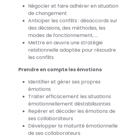
Négocier et faire adhérer en situation
de changement
Anticiper les conflits : désaccords sur
des décisions, des méthodes, les
modes de fonctionnement, …
Mettre en œuvre une stratégie
relationnelle adaptée pour résoudre
les conflits
Prendre en compte les émotions
Identifier et gérer ses propres
émotions
Traiter efficacement les situations
émotionnellement déstabilisantes
Repérer et décoder les émotions de
ses collaborateurs
Développer la maturité émotionnelle
de ses collaborateurs