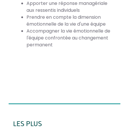
Apporter une réponse managériale
aux ressentis individuels
Prendre en compte la dimension
émotionnelle de la vie d'une équipe
Accompagner la vie émotionnelle de
l'équipe confrontée au changement
permanent
LES PLUS