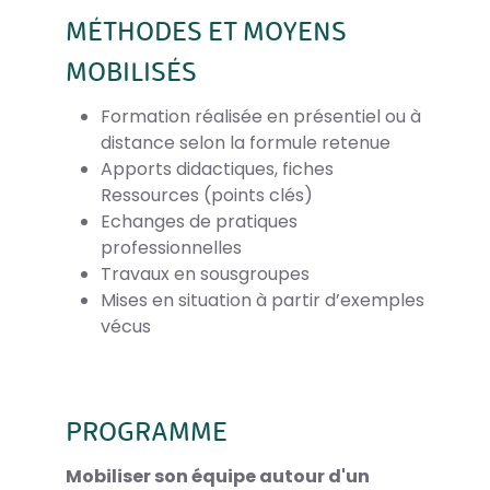
MÉTHODES ET MOYENS
MOBILISÉS
Formation réalisée en présentiel ou à
distance selon la formule retenue
Apports didactiques, fiches
Ressources (points clés)
Echanges de pratiques
professionnelles
Travaux en sousgroupes
Mises en situation à partir d’exemples
vécus
PROGRAMME
Mobiliser son équipe autour d'un