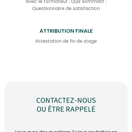
avec le formateur ; Quiz sommatif ;
Questionnaire de satisfaction
ATTRIBUTION FINALE
Attestation de fin de stage
CONTACTEZ-NOUS
OU ÊTRE RAPPELÉ