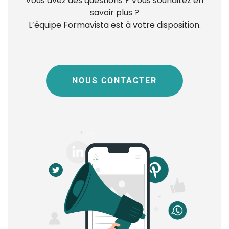
Vous avez des questions ? Vous souhaitez en
savoir plus ?
L’équipe Formavista est à votre disposition.
NOUS CONTACTER