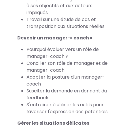
à ses objectifs et aux acteurs
impliqués
Travail sur une étude de cas et
transposition aux situations réelles
Devenir un manager-« coach »
Pourquoi évoluer vers un rôle de
manager-coach ?
Concilier son rôle de manager et de
manager-coach
Adopter la posture d'un manager-
coach
Susciter la demande en donnant du
feedback
S'entraîner à utiliser les outils pour
favoriser l'expression des potentiels
Gérer les situations délicates