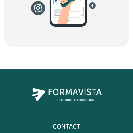
CONTACT