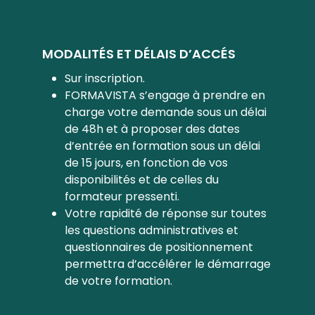
MODALITÉS ET DÉLAIS D’ACCÉS
Sur inscription.
FORMAVISTA s’engage à prendre en
charge votre demande sous un délai
de 48h et à proposer des dates
d’entrée en formation sous un délai
de 15 jours, en fonction de vos
disponibilités et de celles du
formateur pressenti.
Votre rapidité de réponse sur toutes
les questions administratives et
questionnaires de positionnement
permettra d’accélérer le démarrage
de votre formation.