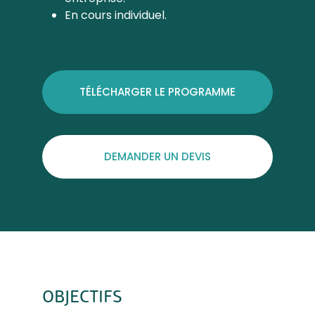
En cours individuel.
TÉLÉCHARGER LE PROGRAMME
DEMANDER UN DEVIS
OBJECTIFS