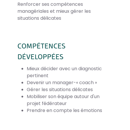
Renforcer ses compétences
managériales et mieux gérer les
situations délicates
COMPÉTENCES
DÉVELOPPÉES
Mieux décider avec un diagnostic
pertinent
Devenir un manager-« coach »
Gérer les situations délicates
Mobiliser son équipe autour d'un
projet fédérateur
Prendre en compte les émotions