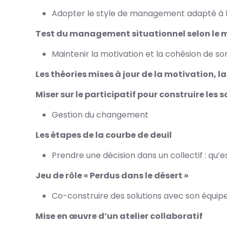
Adopter le style de management adapté à la
Test du management situationnel selon le 
Maintenir la motivation et la cohésion de so
Les théories mises à jour de la motivation, l
Miser sur le participatif pour construire les 
Gestion du changement
Les étapes de la courbe de deuil
Prendre une décision dans un collectif : qu’es
Jeu de rôle « Perdus dans le désert »
Co-construire des solutions avec son équip
Mise en œuvre d’un atelier collaboratif