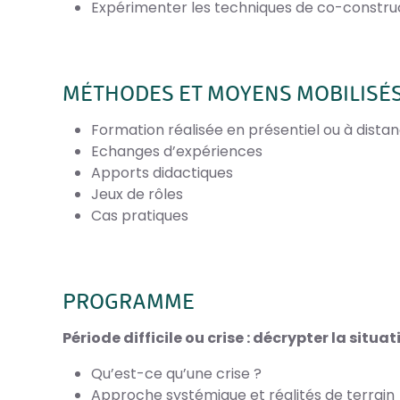
Expérimenter les techniques de co-constru
MÉTHODES ET MOYENS MOBILISÉ
Formation réalisée en présentiel ou à dista
Echanges d’expériences
Apports didactiques
Jeux de rôles
Cas pratiques
PROGRAMME
Période difficile ou crise : décrypter la situa
Qu’est-ce qu’une crise ?
Approche systémique et réalités de terrain