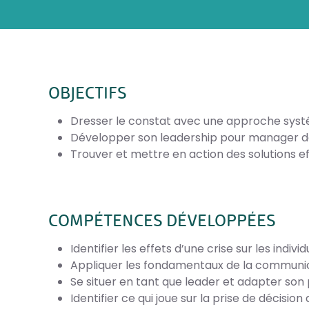
OBJECTIFS
Dresser le constat avec une approche systé
Développer son leadership pour manager da
Trouver et mettre en action des solutions e
COMPÉTENCES DÉVELOPPÉES
Identifier les effets d’une crise sur les individ
Appliquer les fondamentaux de la communic
Se situer en tant que leader et adapter son
Identifier ce qui joue sur la prise de décision 