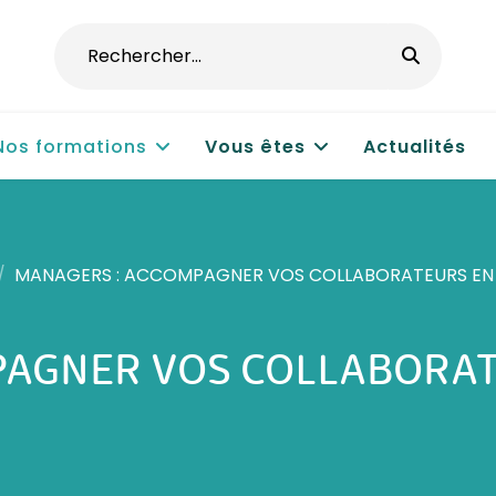
Nos formations
Vous êtes
Actualités
MANAGERS : ACCOMPAGNER VOS COLLABORATEURS EN S
AGNER VOS COLLABORAT