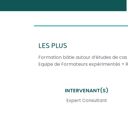
LES PLUS
Formation bâtie autour d’études de cas
Equipe de Formateurs expérimentés + R
INTERVENANT(S)
Expert Consultant