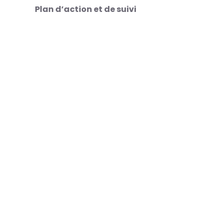
Plan d’action et de suivi