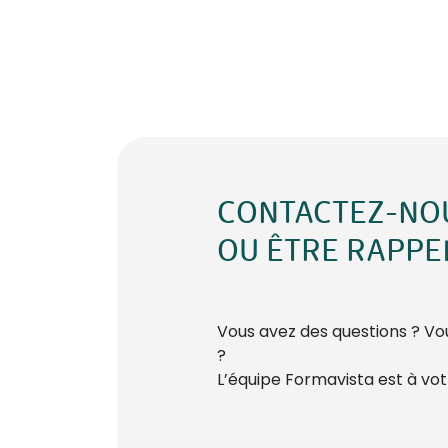
CONTACTEZ-NO
OU ÊTRE RAPPE
Vous avez des questions ? Vou
?
L’équipe Formavista est à votr