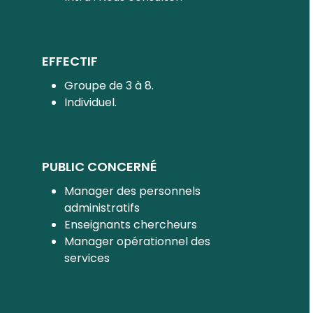
EFFECTIF
Groupe de 3 à 8.
Individuel.
PUBLIC CONCERNÉ
Manager des personnels
administratifs
Enseignants chercheurs
Manager opérationnel des
services