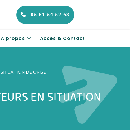
05 61 54 52 63
A propos
Accès & Contact
ITUATION DE CRISE
EURS EN SITUATION