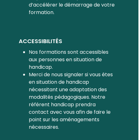
d’accélérer le démarrage de votre
formation.
ACCESSIBILITÉS
Nos formations sont accessibles
aux personnes en situation de
handicap.
Merci de nous signaler si vous êtes
en situation de handicap
nécessitant une adaptation des
modalités pédagogiques. Notre
référent handicap prendra
contact avec vous afin de faire le
point sur les aménagements
nécessaires.