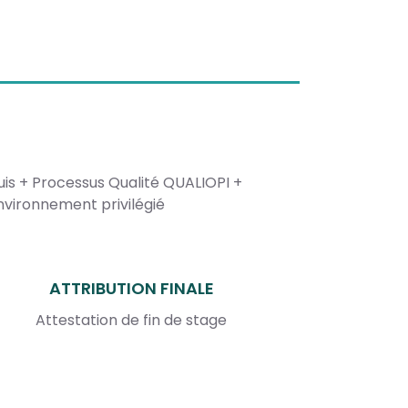
is + Processus Qualité QUALIOPI +
vironnement privilégié
ATTRIBUTION FINALE
Attestation de fin de stage