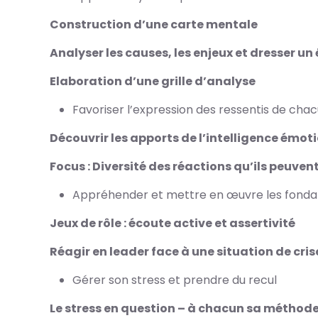
Construction d’une carte mentale
Analyser les causes, les enjeux et dresser un 
Elaboration d’une grille d’analyse
Favoriser l’expression des ressentis de chacu
Découvrir les apports de l’intelligence émot
Focus : Diversité des réactions qu’ils peuven
Appréhender et mettre en œuvre les fondam
Jeux de rôle : écoute active et assertivité
Réagir en leader face à une situation de cris
Gérer son stress et prendre du recul
Le stress en question – à chacun sa méthod