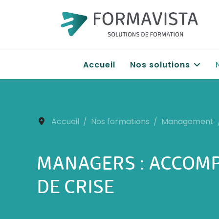
Accueil
Nos solutions
Accueil
Nos formations
Management
MANAGERS : ACCOMP
DE CRISE