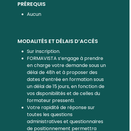
PRÉREQUIS
Aucun
MODALITÉS ET DÉLAIS D’ACCÉS
Sur inscription.
FORMAVISTA s’engage à prendre
en charge votre demande sous un
délai de 48h et à proposer des
dates d’entrée en formation sous
un délai de 15 jours, en fonction de
vos disponibilités et de celles du
formateur pressenti.
Votre rapidité de réponse sur
toutes les questions
administratives et questionnaires
de positionnement permettra