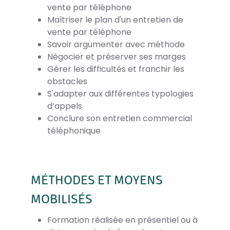
vente par téléphone
Maîtriser le plan d'un entretien de
vente par téléphone
Savoir argumenter avec méthode
Négocier et préserver ses marges
Gérer les difficultés et franchir les
obstacles
S'adapter aux différentes typologies
d’appels
Conclure son entretien commercial
téléphonique
MÉTHODES ET MOYENS
MOBILISÉS
Formation réalisée en présentiel ou à