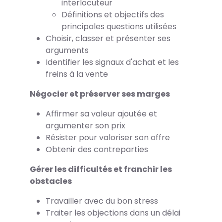
interlocuteur
Définitions et objectifs des
principales questions utilisées
Choisir, classer et présenter ses
arguments
Identifier les signaux d'achat et les
freins à la vente
Négocier et préserver ses marges
Affirmer sa valeur ajoutée et
argumenter son prix
Résister pour valoriser son offre
Obtenir des contreparties
Gérer les difficultés et franchir les
obstacles
Travailler avec du bon stress
Traiter les objections dans un délai