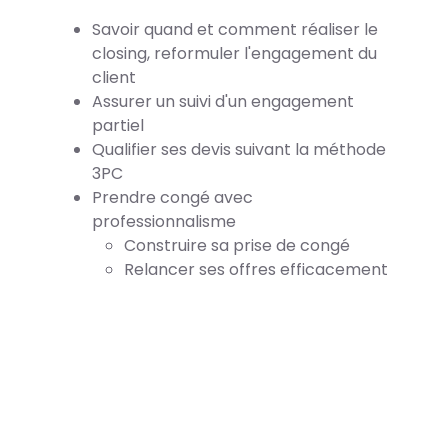
Savoir quand et comment réaliser le
closing, reformuler l'engagement du
client
Assurer un suivi d'un engagement
partiel
Qualifier ses devis suivant la méthode
3PC
Prendre congé avec
professionnalisme
Construire sa prise de congé
Relancer ses offres efficacement