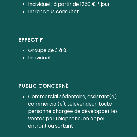
Individuel : à partir de 1250 € / jour.
Intra : Nous consulter.
EFFECTIF
Groupe de 3 à 8.
Individuel.
PUBLIC CONCERNÉ
Commercial sédentaire, assistant(e)
commercial(e), télévendeur, toute
personne chargée de développer les
ventes par téléphone, en appel
entrant ou sortant