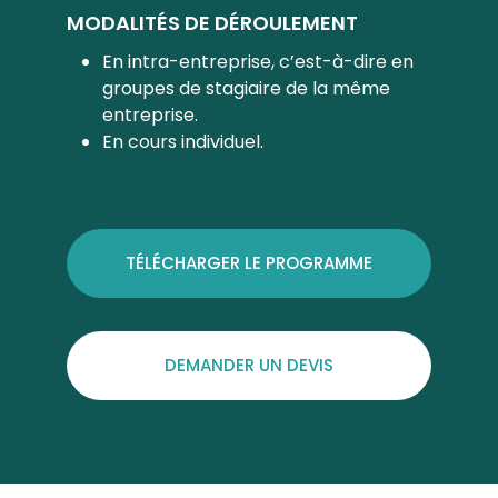
MODALITÉS DE DÉROULEMENT
En intra-entreprise, c’est-à-dire en
groupes de stagiaire de la même
entreprise.
En cours individuel.
TÉLÉCHARGER LE PROGRAMME
DEMANDER UN DEVIS