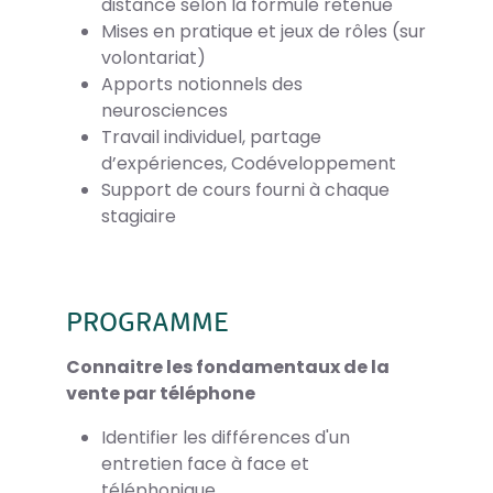
distance selon la formule retenue
Mises en pratique et jeux de rôles (sur
volontariat)
Apports notionnels des
neurosciences
Travail individuel, partage
d’expériences, Codéveloppement
Support de cours fourni à chaque
stagiaire
PROGRAMME
Connaitre les fondamentaux de la
vente par téléphone
Identifier les différences d'un
entretien face à face et
téléphonique