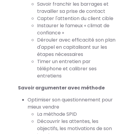
Savoir franchir les barrages et
travailler sa prise de contact
Capter l'attention du client cible
Instaurer le fameux « climat de
confiance »
Dérouler avec efficacité son plan
d'appel en capitalisant sur les
étapes nécessaires
Timer un entretien par
téléphone et calibrer ses
entretiens
Savoir argumenter avec méthode
Optimiser son questionnement pour
mieux vendre
La méthode SPID
Découvrir les attentes, les
objectifs, les motivations de son