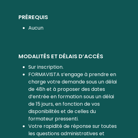
PRÉREQUIS
Aucun
MODALITÉS ET DÉLAIS D’ACCÉS
Sur inscription.
FORMAVISTA s’engage à prendre en
charge votre demande sous un délai
de 48h et à proposer des dates
d’entrée en formation sous un délai
de 15 jours, en fonction de vos
disponibilités et de celles du
formateur pressenti.
Votre rapidité de réponse sur toutes
les questions administratives et