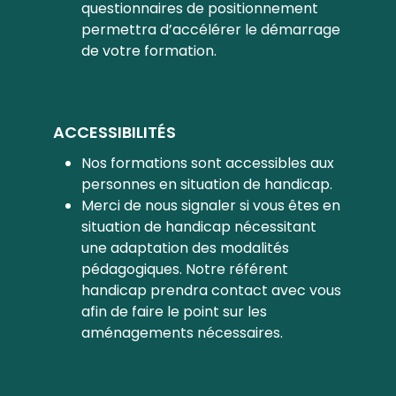
questionnaires de positionnement
permettra d’accélérer le démarrage
de votre formation.
ACCESSIBILITÉS
Nos formations sont accessibles aux
personnes en situation de handicap.
Merci de nous signaler si vous êtes en
situation de handicap nécessitant
une adaptation des modalités
pédagogiques. Notre référent
handicap prendra contact avec vous
afin de faire le point sur les
aménagements nécessaires.