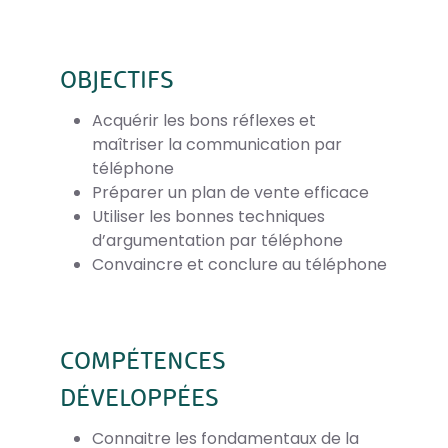
OBJECTIFS
Acquérir les bons réflexes et
maîtriser la communication par
téléphone
Préparer un plan de vente efficace
Utiliser les bonnes techniques
d’argumentation par téléphone
Convaincre et conclure au téléphone
COMPÉTENCES
DÉVELOPPÉES
Connaitre les fondamentaux de la