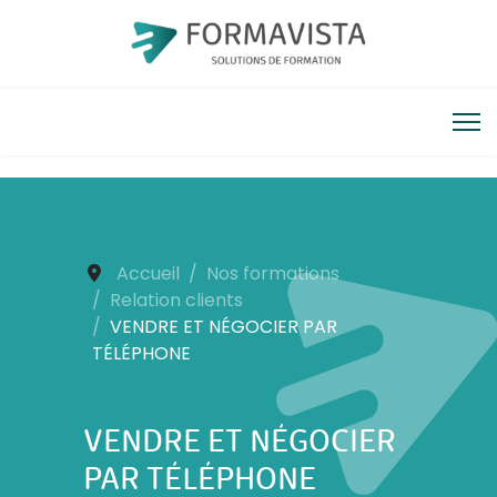
Accueil
Nos formations
Relation clients
VENDRE ET NÉGOCIER PAR
TÉLÉPHONE
VENDRE ET NÉGOCIER
PAR TÉLÉPHONE