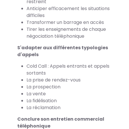
restreint
Anticiper efficacement les situations
difficiles
Transformer un barrage en accès
Tirer les enseignements de chaque
négociation téléphonique
S'adapter aux différentes typologies
d'appels
Cold Call : Appels entrants et appels
sortants
La prise de rendez-vous
La prospection
La vente
La fidélisation
La réclamation
Conclure son entretien commercial
téléphonique