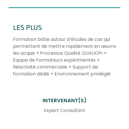
LES PLUS
Formation bâtie autour d’études de cas qui
permettent de mettre rapidement en œuvre
les acquis + Processus Qualité QUALIOPI +
Equipe de Formateurs expérimentés +
Réactivité commerciale + Support de
formation dédié + Environnement privilégié
INTERVENANT(S)
Expert Consultant