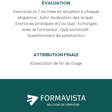
ÉVALUATION
Exercices et / ou mise en situation à chaque
séquence ; Auto-évaluation des acquis ;
Exercices pratiques et/ou Quiz ; Echanges
avec le formateur ; Quiz sommatif ;
Questionnaire de satisfaction
ATTRIBUTION FINALE
Attestation de fin de stage