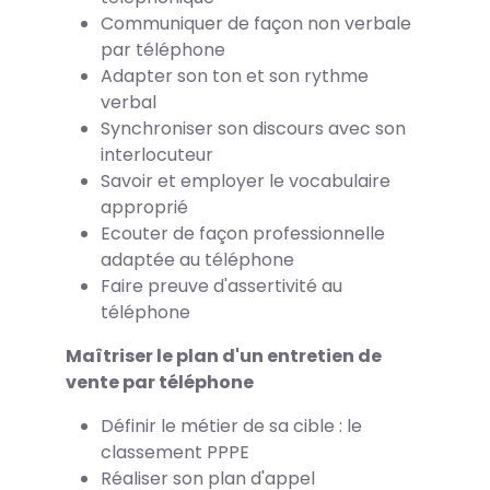
Communiquer de façon non verbale
par téléphone
Adapter son ton et son rythme
verbal
Synchroniser son discours avec son
interlocuteur
Savoir et employer le vocabulaire
approprié
Ecouter de façon professionnelle
adaptée au téléphone
Faire preuve d'assertivité au
téléphone
Maîtriser le plan d'un entretien de
vente par téléphone
Définir le métier de sa cible : le
classement PPPE
Réaliser son plan d'appel