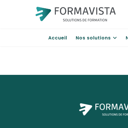
Accueil
Nos solutions